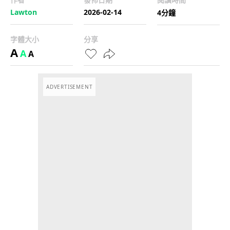
Lawton
2026-02-14
4分鐘
字體大小
分享
A
A
A
ADVERTISEMENT