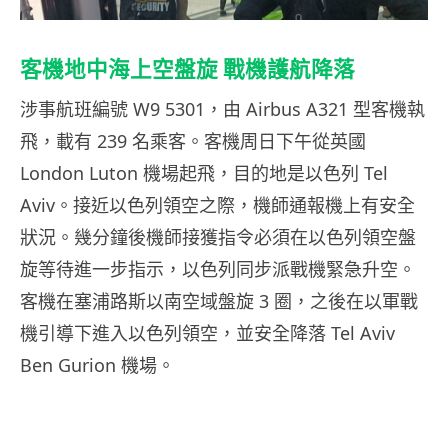
客機地中海上空盤旋 戰機護航降落
涉事航班編號 W9 5301，由 Airbus A321 型客機執
飛，載有 239 名乘客。客機周日下午從英國
London Luton 機場起飛，目的地是以色列 Tel
Aviv。接近以色列領空之際，機師通報機上有安全
狀況。幾分鐘後機師接獲指令必須在以色列領空盤
旋等待進一步指示，以色列同步派戰機緊急升空。
客機在塞浦路斯以南空域盤旋 3 圈，之後在以軍戰
機引導下進入以色列領空，並安全降落 Tel Aviv
Ben Gurion 機場。