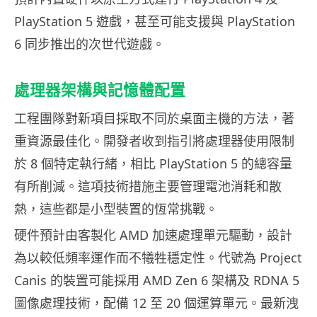
PlayStation 5 遊戲，甚至可能支援與 PlayStation
6 同步推出的次世代遊戲。
處理器架構與記憶體配置
工程團隊對新項目採取不同於桌面主機的方法，著
重資源最佳化。開發者收到指引將處理器使用限制
於 8 個特定執行緒，相比 PlayStation 5 的總容量
有所削減。這項技術措施主要管理電池消耗和散
熱，這些都是小型裝置的恆常挑戰。
硬件預計由客製化 AMD 加速處理單元驅動，設計
為以較低頻率運作而不犧牲穩定性。代號為 Project
Canis 的裝置可能採用 AMD Zen 6 架構及 RDNA 5
圖像處理技術，配備 12 至 20 個運算單元。最新洩