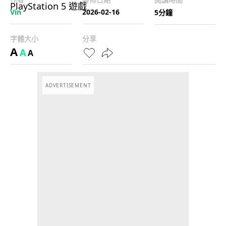
Vin
2026-02-16
5分鐘
字體大小
分享
A
A
A
ADVERTISEMENT