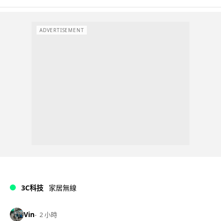
ADVERTISEMENT
3C科技
家居無線
Vin
2 小時