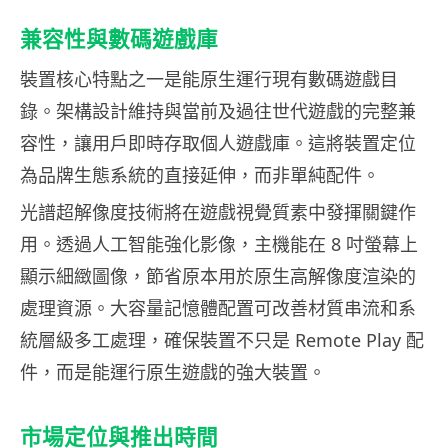
兼容性與數碼遊戲庫
裝置核心特點之一是能原生運行現有數碼遊戲目
錄。架構設計維持與當前及過往世代遊戲的完整兼
容性，讓用戶即時存取個人遊戲庫。這將裝置定位
為品牌生態系統的直接延伸，而非單純配件。
光譜超解像度技術將在遊戲視覺質素中發揮關鍵作
用。透過人工智能強化影像，主機能在 8 吋螢幕上
顯示細緻圖像，節省原本用於原生高解像度渲染的
處理資源。大容量記憶體配置可改善材質串流和系
統層級多工處理，確保裝置不只是 Remote Play 配
件，而是能運行原生遊戲的強大裝置。
市場定位與推出時間