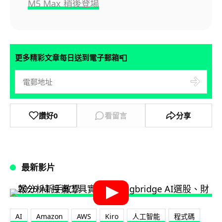
M5 Max 稍後登場
📮
更多精彩文章每日送到電子郵箱
讚好
0
看留言
分享
最新影片
AI
Amazon
AWS
Kiro
人工智能
程式碼