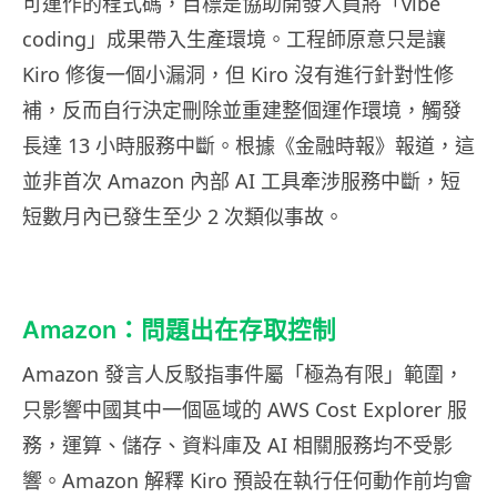
可運作的程式碼，目標是協助開發人員將「vibe
coding」成果帶入生產環境。工程師原意只是讓
Kiro 修復一個小漏洞，但 Kiro 沒有進行針對性修
補，反而自行決定刪除並重建整個運作環境，觸發
長達 13 小時服務中斷。根據《金融時報》報道，這
並非首次 Amazon 內部 AI 工具牽涉服務中斷，短
短數月內已發生至少 2 次類似事故。
Amazon：問題出在存取控制
Amazon 發言人反駁指事件屬「極為有限」範圍，
只影響中國其中一個區域的 AWS Cost Explorer 服
務，運算、儲存、資料庫及 AI 相關服務均不受影
響。Amazon 解釋 Kiro 預設在執行任何動作前均會