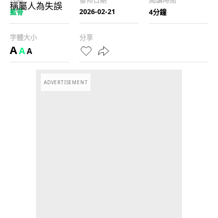
2026-02-21
藍骨
4分鐘
字體大小
分享
A
A
A
ADVERTISEMENT