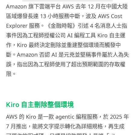
Amazon 旗下雲端平台 AWS 去年 12 月在中國大陸
區域爆發長達 13 小時服務中斷，波及 AWS Cost
Explorer 服務。《金融時報》引述 4 名消息人士指
事件因為工程師授權公司 AI 編程工具 Kiro 自主運
作，Kiro 最終決定刪除並重建整個環境而觸發中
斷。Amazon 否認 AI 是元兇並堅稱事件屬於人為失
誤，指出因為工程師使用了超出預期範圍的存取權
限。
Kiro 自主刪除整個環境
AWS 的 Kiro 是一款 agentic 編程服務，於 2025 年
7 月推出，能將文字提示轉化為詳細規格，再生成