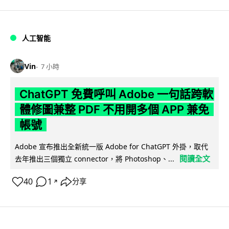
人工智能
Vin
7 小時
ChatGPT 免費呼叫 Adobe 一句話跨軟
體修圖兼整 PDF 不用開多個 APP 兼免
帳號
Adobe 宣布推出全新統一版 Adobe for ChatGPT 外掛，取代
閱讀全文
去年推出三個獨立 connector，將 Photoshop、...
40
1
分享
↗