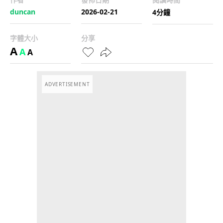
duncan
2026-02-21
4分鐘
字體大小
分享
A
A
A
ADVERTISEMENT