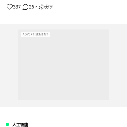
337
26
分享
↗
ADVERTISEMENT
人工智能