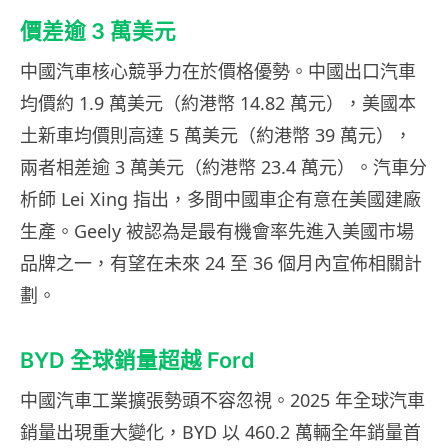
價差逾 3 萬美元
中國汽車核心競爭力在於價格優勢。中國出口汽車
均價約 1.9 萬美元（約港幣 14.82 萬元），美國本
土新車均價則高達 5 萬美元（約港幣 39 萬元），
兩者相差逾 3 萬美元（約港幣 23.4 萬元）。汽車分
析師 Lei Xing 指出，多間中國車企有意在美國建廠
生產。Geely 被認為是最有機會率先進入美國市場
品牌之一，有望在未來 24 至 36 個月內宣佈相關計
劃。
BYD 全球銷量超越 Ford
中國汽車工業擴張勢頭不容忽視。2025 年全球汽車
銷量出現重大變化，BYD 以 460.2 萬輛全年銷量首