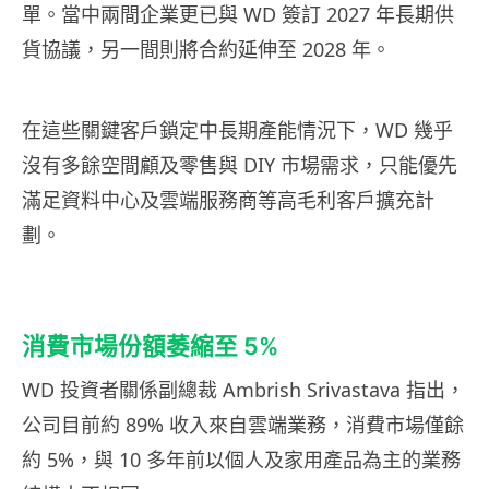
單。當中兩間企業更已與 WD 簽訂 2027 年長期供
貨協議，另一間則將合約延伸至 2028 年。
在這些關鍵客戶鎖定中長期產能情況下，WD 幾乎
沒有多餘空間顧及零售與 DIY 市場需求，只能優先
滿足資料中心及雲端服務商等高毛利客戶擴充計
劃。
消費市場份額萎縮至 5%
WD 投資者關係副總裁 Ambrish Srivastava 指出，
公司目前約 89% 收入來自雲端業務，消費市場僅餘
約 5%，與 10 多年前以個人及家用產品為主的業務