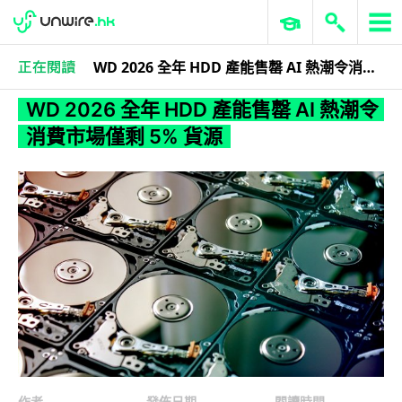
WD 2026 全年 HDD 產能售罄 AI 熱潮令消費市場僅剩 5% 貨源
人工智能
WD 2026 全年 HDD 產能售罄 AI 熱潮令
消費市場僅剩 5% 貨源
作者
發佈日期
閱讀時間