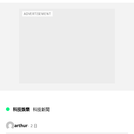
ADVERTISEMENT
科技娛樂
科技新聞
arthur
2 日