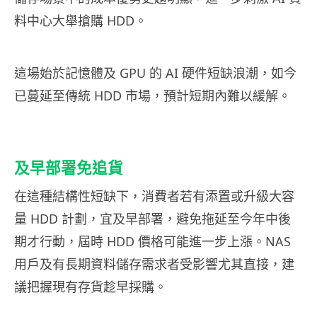
料中心大舉搶購 HDD。
這場始於記憶體及 GPU 的 AI 硬件短缺浪潮，如今
已蔓延至傳統 HDD 市場，預計短期內難以緩解。
及早部署免追貨
在這種結構性短缺下，消費者若有添置或升級大容
量 HDD 計劃，宜及早部署，避免拖延至今年中後
期才行動，屆時 HDD 價格可能進一步上漲。NAS
用戶及有長期資料儲存需求者受影響尤其直接，建
議把握現有存貨趁早採購。