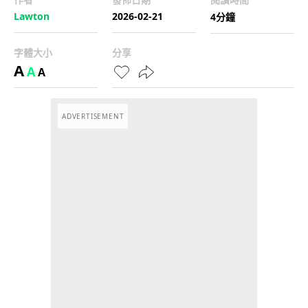
Lawton
2026-02-21
4分鐘
字體大小
分享
A
A
A
ADVERTISEMENT