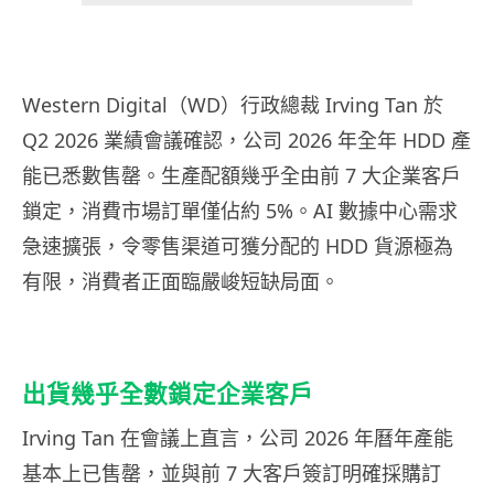
Western Digital（WD）行政總裁 Irving Tan 於
Q2 2026 業績會議確認，公司 2026 年全年 HDD 產
能已悉數售罄。生產配額幾乎全由前 7 大企業客戶
鎖定，消費市場訂單僅佔約 5%。AI 數據中心需求
急速擴張，令零售渠道可獲分配的 HDD 貨源極為
有限，消費者正面臨嚴峻短缺局面。
出貨幾乎全數鎖定企業客戶
Irving Tan 在會議上直言，公司 2026 年曆年產能
基本上已售罄，並與前 7 大客戶簽訂明確採購訂