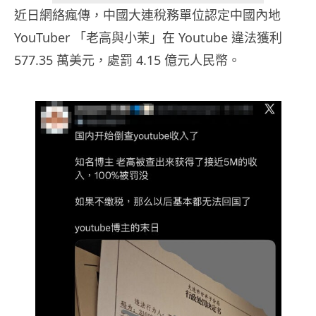
近日網絡瘋傳，中國大連稅務單位認定中國內地
YouTuber 「老高與小茉」在 Youtube 違法獲利
577.35 萬美元，處罰 4.15 億元人民幣。