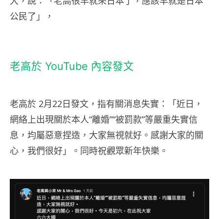
大，說：「老高很早就來日本了，應該早就是日本
公民了」，
老高於 YouTube 內容發文
老高於 2月22日發文，指有關消息失實：「近日，
網絡上出現關於本人“離婚”“被罰款”等嚴重失實信
息，均屬惡意捏造，大家無視就好。感謝大家的關
心，我們很好」。同時祝觀眾新年快樂。