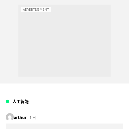
ADVERTISEMENT
人工智能
arthur
1 日