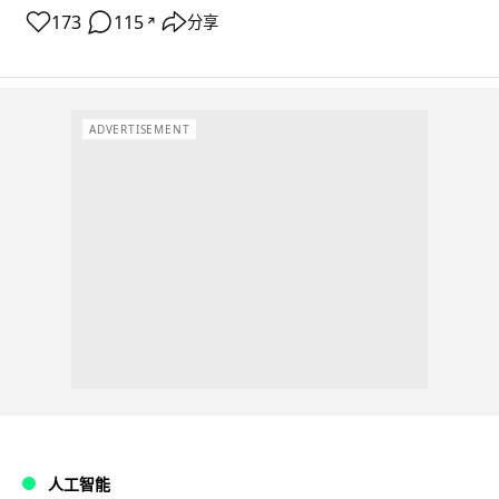
173
115
分享
↗
ADVERTISEMENT
人工智能