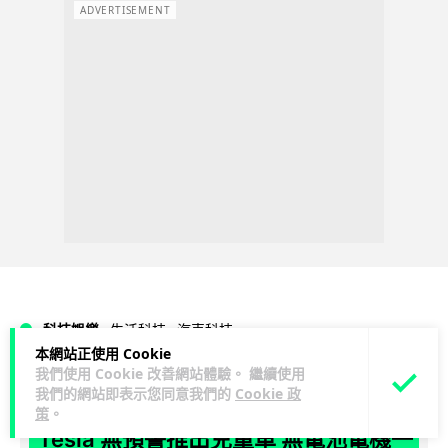
ADVERTISEMENT
科技娛樂
生活科技
汽車科技
本網站正使用 Cookie
我們使用 Cookie 改善網站體驗。 繼續使用
Vin
1 日
我們的網站即表示您同意我們的
Cookie 政
策
。
Tesla 無預警推出兒童車 無電池電機一