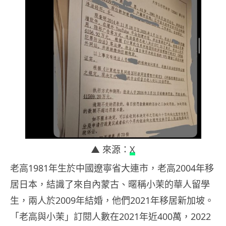
▲ 來源：
X
老高1981年生於中國遼寧省大連市，老高2004年移
居日本，結識了來自內蒙古、暱稱小茉的華人留學
生，兩人於2009年結婚，
他們2021年移居新加坡。
「老高與小茉」訂閱人數在2021年近400萬，2022