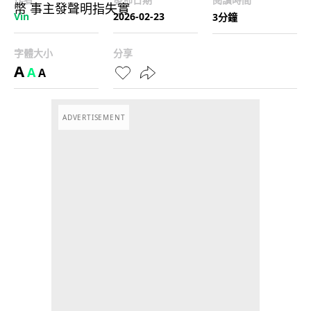
Vin
2026-02-23
3分鐘
字體大小
分享
A
A
A
ADVERTISEMENT