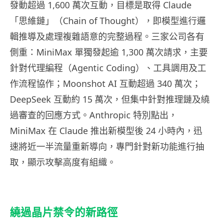
發動超過 1,600 萬次互動，目標是取得 Claude
「思維鏈」（Chain of Thought），即模型進行邏
輯推導及處理複雜語意的完整過程。三家公司各有
側重：MiniMax 單獨發起逾 1,300 萬次請求，主要
針對代理編程（Agentic Coding）、工具調用及工
作流程協作；Moonshot AI 互動超過 340 萬次；
DeepSeek 互動約 15 萬次，但集中針對推理鏈及繞
過審查的回應方式。Anthropic 特別點出，
MiniMax 在 Claude 推出新模型後 24 小時內，迅
速將近一半流量重新導向，專門針對新功能進行抽
取，顯示攻擊高度有組織。
繞過晶片禁令的新路徑