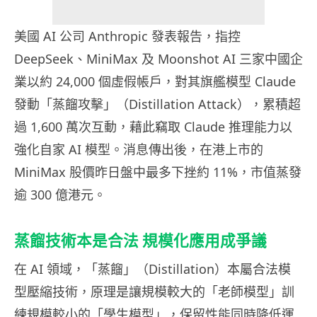
美國 AI 公司 Anthropic 發表報告，指控
DeepSeek、MiniMax 及 Moonshot AI 三家中國企
業以約 24,000 個虛假帳戶，對其旗艦模型 Claude
發動「蒸餾攻擊」（Distillation Attack），累積超
過 1,600 萬次互動，藉此竊取 Claude 推理能力以
強化自家 AI 模型。消息傳出後，在港上市的
MiniMax 股價昨日盤中最多下挫約 11%，市值蒸發
逾 300 億港元。
蒸餾技術本是合法 規模化應用成爭議
在 AI 領域，「蒸餾」（Distillation）本屬合法模
型壓縮技術，原理是讓規模較大的「老師模型」訓
練規模較小的「學生模型」，保留性能同時降低運