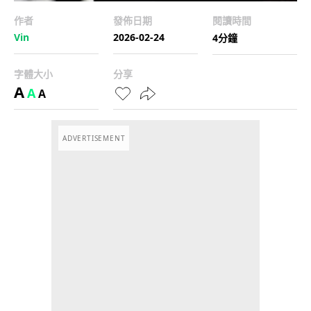
作者
發佈日期
閱讀時間
Vin
2026-02-24
4分鐘
字體大小
分享
A
A
A
ADVERTISEMENT