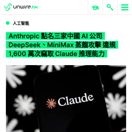
WWDC 2026
GenAI 與雲端科技專區
ERP 與商業 AI
Anthropic 點名三家中國 AI 公司DeepSeek、MiniMax 蒸餾攻擊 違規 1,600 萬次竊取 Claude 推理能力
人工智能
Anthropic 點名三家中國 AI 公司
DeepSeek、MiniMax 蒸餾攻擊 違規
1,600 萬次竊取 Claude 推理能力