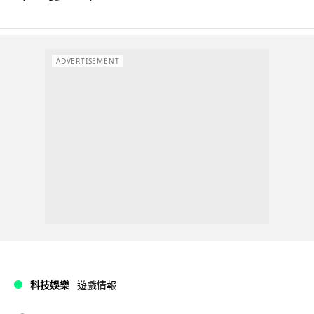
ADVERTISEMENT
科技娛樂
遊戲情報