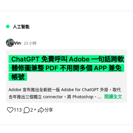
人工智能
Vin
23 小時
ChatGPT 免費呼叫 Adobe 一句話跨軟
體修圖兼整 PDF 不用開多個 APP 兼免
帳號
Adobe 宣布推出全新統一版 Adobe for ChatGPT 外掛，取代
閱讀全文
去年推出三個獨立 connector，將 Photoshop、...
113
2
分享
↗