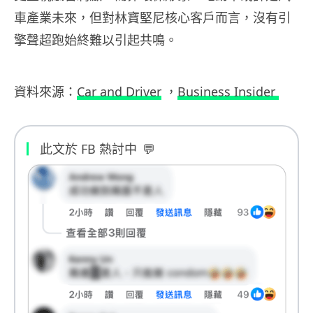
車產業未來，但對林寶堅尼核心客戶而言，沒有引
擎聲超跑始終難以引起共鳴。
資料來源：
Car and Driver
，
Business Insider
此文於 FB 熱討中
💬