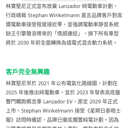
林寶堅尼正式宣布放棄 Lanzador 純電動車計劃，
行政總裁 Stephan Winkelmann 直言品牌客戶對高
價電動車接受程度接近零，並強調電動車靜音系統
缺乏引擎聲浪帶來的「情感連結」，旗下所有車型
將於 2030 年前全面轉換為插電式混合動力系統。
客戶完全無興趣
林寶堅尼早於 2021 年公布電氣化路線圖，計劃在
2025 年後推出純電動車，並於 2023 年發表高底盤
雙門轎跑概念車 Lanzador EV，原定 2029 年正式
上市。Stephan Winkelmann 接受《星期日泰晤士
報》訪問時確認，品牌已徹底擱置純電計劃。因為