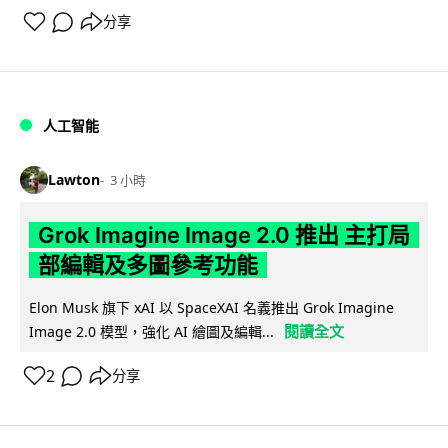
分享
人工智能
Lawton
3 小時
Grok Imagine Image 2.0 推出 主打局
部編輯及多圖參考功能
Elon Musk 旗下 xAI 以 SpaceXAI 名義推出 Grok Imagine
閱讀全文
Image 2.0 模型，強化 AI 繪圖及編輯...
2
分享