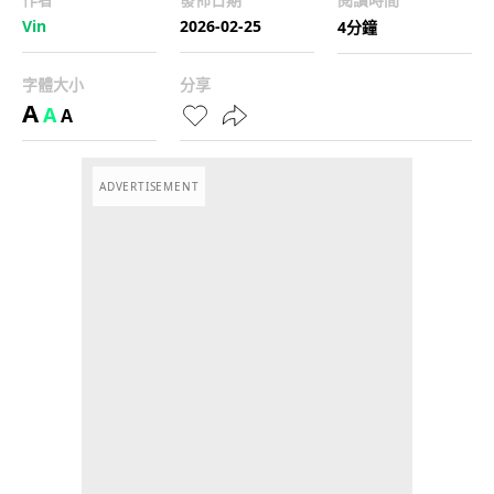
Vin
2026-02-25
4分鐘
字體大小
分享
A
A
A
ADVERTISEMENT