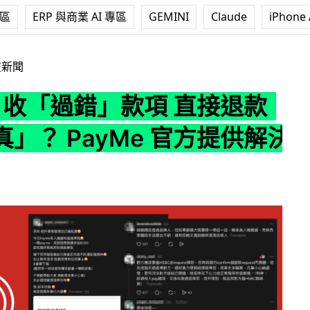
專區
ERP 與商業 AI 專區
GEMINI
Claude
iPhone 
錯」款項 直接退款「太天真」？ PayMe 官方提供解決途徑
技新聞
e 收「過錯」款項 直接退款
」？ PayMe 官方提供解決