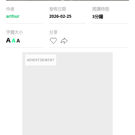
作者
發佈日期
閱讀時間
arthur
2026-02-25
3分鐘
字體大小
分享
A
A
A
ADVERTISEMENT