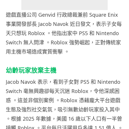
遊戲直播公司 Genvid 行政總裁兼前 Square Enix
事業開發部長 Jacob Navok 近日發文，表示子女每
天只想玩 Roblox 。他指出家中 PS5 和 Nintendo
Switch 無人問津 。Roblox 強勢崛起，正對傳統家
用主機市場造成實質衝擊 。
幼齡玩家放棄主機
Jacob Navok 表示，看到子女對 PS5 和 Nintendo
Switch 毫無興趣卻每天沉迷 Roblox，令他深感困
惑 。這並非個別案例 。Roblox 憑藉龐大平台遊戲
生態及強烈社交氣氛，吸引無數幼齡玩家投入其中
。根據 2025 年數據，美國 16 歲以下人口有一半曾
接觸 Roblox 。平台每日活躍用戶多達 1.51 億人 。