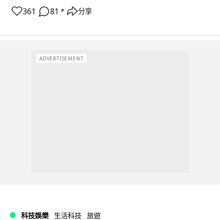
361
81
分享
↗
ADVERTISEMENT
科技娛樂
生活科技
旅遊