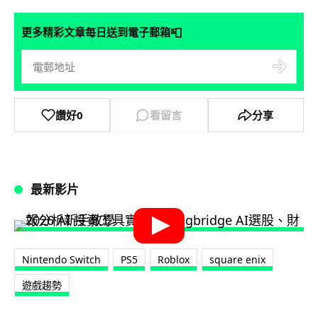
📮
更多精彩文章每日送到電子郵箱
讚好
0
看留言
分享
最新影片
Nintendo Switch
PS5
Roblox
square enix
遊戲趨勢