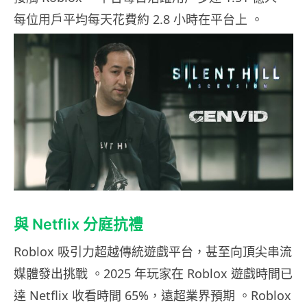
每位用戶平均每天花費約 2.8 小時在平台上 。
與 Netflix 分庭抗禮
Roblox 吸引力超越傳統遊戲平台，甚至向頂尖串流
媒體發出挑戰 。2025 年玩家在 Roblox 遊戲時間已
達 Netflix 收看時間 65%，遠超業界預期 。Roblox