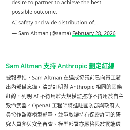
desire to partner to achieve the best
possible outcome.
AI safety and wide distribution of…
— Sam Altman (@sama)
February 28, 2026
Sam Altman 支持 Anthropic 劃定紅線
據報導指，Sam Altman 在達成協議前已向員工發
出內部備忘錄，清楚訂明與 Anthropic 相同的兩條
紅線，列明 AI 不得用於大規模監控亦不得用於自主
致命武器。OpenAI 工程師將進駐國防部與政府人
員協作監察模型部署，並爭取讓持有保密許可的研
究人員參與安全審查。模型部署亦嚴格限於雲端環