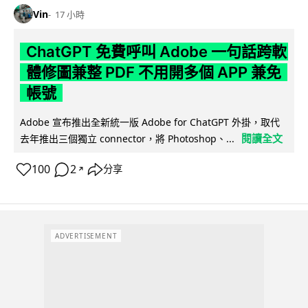
Vin
17 小時
ChatGPT 免費呼叫 Adobe 一句話跨軟
體修圖兼整 PDF 不用開多個 APP 兼免
帳號
Adobe 宣布推出全新統一版 Adobe for ChatGPT 外掛，取代
閱讀全文
去年推出三個獨立 connector，將 Photoshop、...
100
2
分享
↗
ADVERTISEMENT