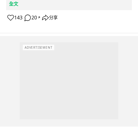
全文
143
20
分享
↗
ADVERTISEMENT