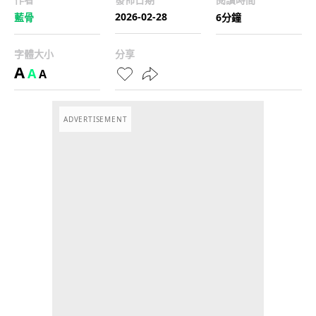
2026-02-28
藍骨
6分鐘
字體大小
分享
A
A
A
ADVERTISEMENT