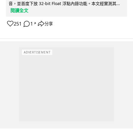
音，並首度下放 32-bit Float 浮點內錄功能。本文經實測其...
閱讀全文
251
1
分享
↗
ADVERTISEMENT