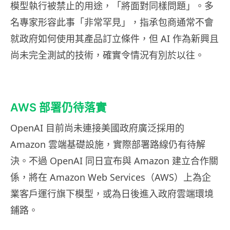
模型執行被禁止的用途，「將面對同樣問題」。多
名專家形容此事「非常罕見」，指承包商通常不會
就政府如何使用其產品訂立條件，但 AI 作為新興且
尚未完全測試的技術，確實令情況有別於以往。
AWS 部署仍待落實
OpenAI 目前尚未連接美國政府廣泛採用的
Amazon 雲端基礎設施，實際部署路線仍有待解
決。不過 OpenAI 同日宣布與 Amazon 建立合作關
係，將在 Amazon Web Services（AWS）上為企
業客戶運行旗下模型，或為日後進入政府雲端環境
鋪路。