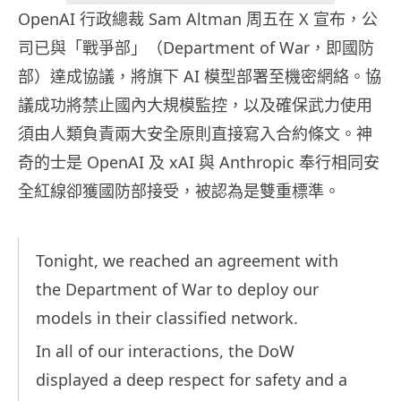
OpenAI 行政總裁 Sam Altman 周五在 X 宣布，公
司已與「戰爭部」（Department of War，即國防
部）達成協議，將旗下 AI 模型部署至機密網絡。協
議成功將禁止國內大規模監控，以及確保武力使用
須由人類負責兩大安全原則直接寫入合約條文。神
奇的士是 OpenAI 及 xAI 與 Anthropic 奉行相同安
全紅線卻獲國防部接受，被認為是雙重標準。
Tonight, we reached an agreement with
the Department of War to deploy our
models in their classified network.
In all of our interactions, the DoW
displayed a deep respect for safety and a