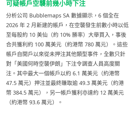
可疑帳戶空襲前幾小時下注
分析公司 Bubblemaps SA 數據顯示，6 個全在
2026 年 2 月新建的帳戶，在空襲發生前數小時以低
至每股約 10 美仙（約 10% 勝率）大舉買入，事後
合共獲利約 100 萬美元（約港幣 780 萬元）。這些
帳戶自開戶以來從未押注其他類型事件，全數只針
對「美國何時空襲伊朗」下注令調查人員高度關
注。其中最大一個帳戶以約 6.1 萬美元（約港幣
47.5 萬元）押注並最終賺取逾 49.3 萬美元（約港
幣 384.5 萬元），另一帳戶獲利亦達約 12 萬美元
（約港幣 93.6 萬元）。