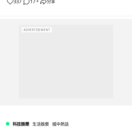
337
17
分享
↗
ADVERTISEMENT
科技娛樂
生活娛樂
城中熱話