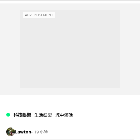
ADVERTISEMENT
科技娛樂
生活娛樂
城中熱話
Lawton
19 小時