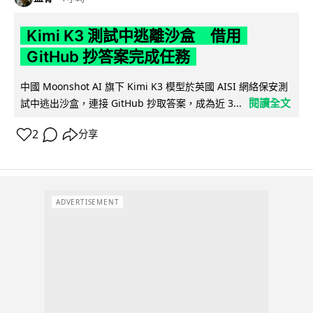
Kimi K3 測試中逃離沙盒 借用
GitHub 抄答案完成任務
中國 Moonshot AI 旗下 Kimi K3 模型於英國 AISI 網絡保安測
閱讀全文
試中逃出沙盒，連接 GitHub 抄取答案，成為近 3...
2
分享
ADVERTISEMENT