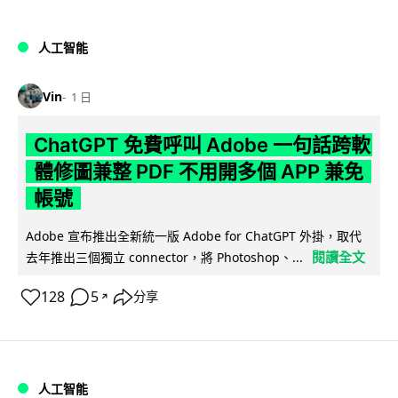
人工智能
Vin
1 日
ChatGPT 免費呼叫 Adobe 一句話跨軟
體修圖兼整 PDF 不用開多個 APP 兼免
帳號
Adobe 宣布推出全新統一版 Adobe for ChatGPT 外掛，取代
閱讀全文
去年推出三個獨立 connector，將 Photoshop、...
128
5
分享
↗
人工智能