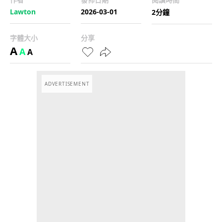
Lawton
2026-03-01
2分鐘
字體大小
分享
A
A
A
ADVERTISEMENT