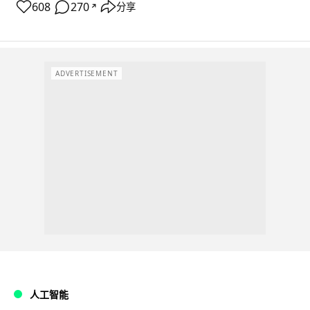
608
270
分享
↗
ADVERTISEMENT
人工智能