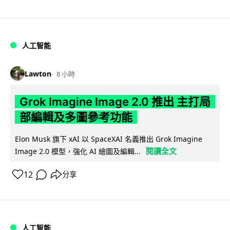
人工智能
Lawton
8 小時
Grok Imagine Image 2.0 推出 主打局
部編輯及多圖參考功能
Elon Musk 旗下 xAI 以 SpaceXAI 名義推出 Grok Imagine
閱讀全文
Image 2.0 模型，強化 AI 繪圖及編輯...
12
分享
人工智能