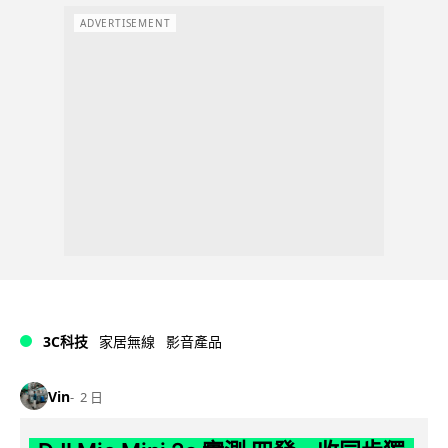
ADVERTISEMENT
3C科技
家居無線
影音產品
Vin
2 日