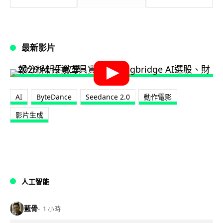
最新影片
AI
ByteDance
Seedance 2.0
動作電影
影片生成
人工智能
藍骨
1 小時