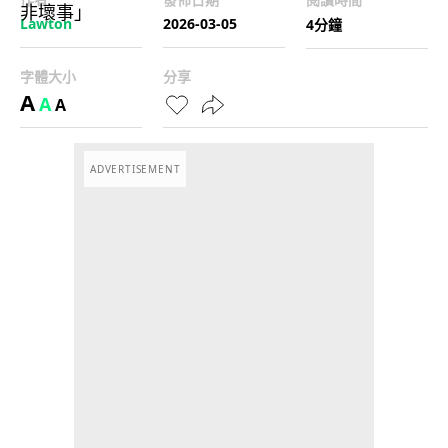
Lawton
2026-03-05
4分鐘
字體大小
分享
A
A
A
ADVERTISEMENT