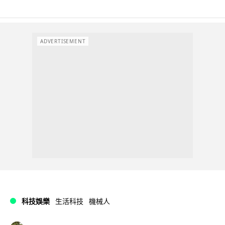
ADVERTISEMENT
科技娛樂
生活科技
機械人