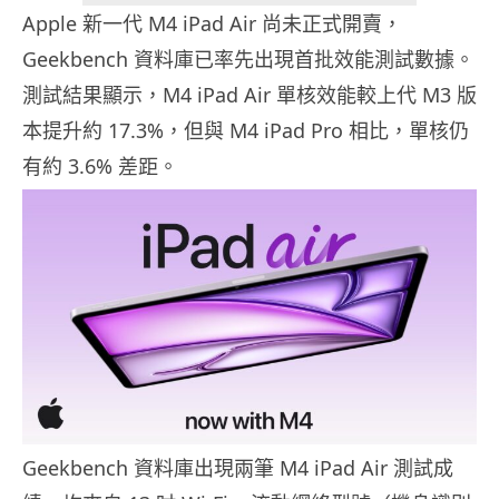
Apple 新一代 M4 iPad Air 尚未正式開賣，
Geekbench 資料庫已率先出現首批效能測試數據。
測試結果顯示，M4 iPad Air 單核效能較上代 M3 版
本提升約 17.3%，但與 M4 iPad Pro 相比，單核仍
有約 3.6% 差距。
Geekbench 資料庫出現兩筆 M4 iPad Air 測試成