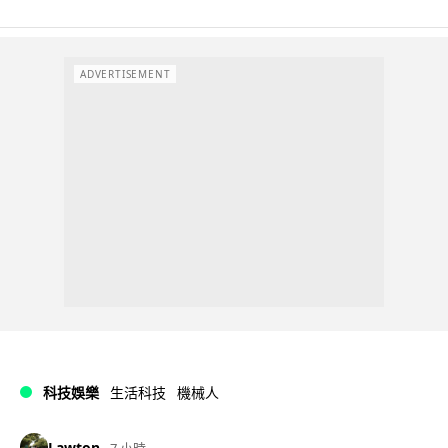
ADVERTISEMENT
科技娛樂
生活科技
機械人
Lawton
7 小時