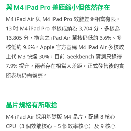
與 M4 iPad Pro 差距縮小但依然存在
M4 iPad Air 與 M4 iPad Pro 效能差距相當有限。
13 吋 M4 iPad Pro 單核成績為 3,704 分、多核為
13,805 分，換言之 iPad Air 單核仍低約 3.6%、多
核低約 9.6%。Apple 官方宣稱 M4 iPad Air 多核較
上代 M3 快達 30%，目前 Geekbench 實測只錄得
7.9% 提升，兩者存在相當大差距，正式發售後的實
際表現仍需觀察。
晶片規格有所取捨
M4 iPad Air 採用基礎版 M4 晶片，配備 8 核心
CPU（3 個效能核心 + 5 個效率核心）及 9 核心