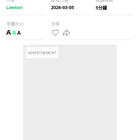
Lawton
2026-03-05
5分鐘
字體大小
分享
A
A
A
ADVERTISEMENT