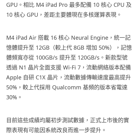
GPU。相比 M4 iPad Pro 最多配備 10 核心 CPU 及
10 核心 GPU，差距主要體現在多核運算表現。
M4 iPad Air 搭載 16 核心 Neural Engine，統一記
憶體提升至 12GB（較上代 8GB 增加 50%），記憶
體頻寬亦從 100GB/s 提升至 120GB/s。新款型號
透過 N1 晶片全面支援 Wi-Fi 7，流動網絡版本配備
Apple 自研 C1X 晶片，流動數據傳輸速度最高提升
50%，較上代採用 Qualcomm 基頻的版本省電達
30%。
目前這些成績均屬初步測試數據，正式上市後的實
際表現有可能因系統改良而進一步提升。