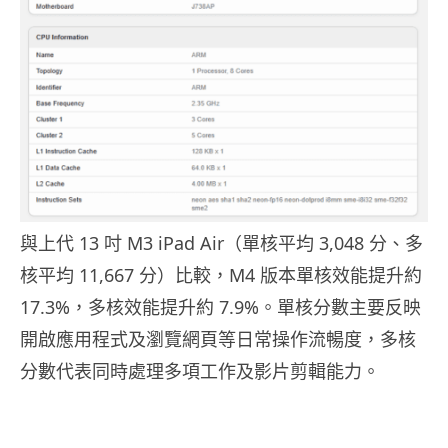
與上代 13 吋 M3 iPad Air（單核平均 3,048 分、多
核平均 11,667 分）比較，M4 版本單核效能提升約
17.3%，多核效能提升約 7.9%。單核分數主要反映
開啟應用程式及瀏覽網頁等日常操作流暢度，多核
分數代表同時處理多項工作及影片剪輯能力。