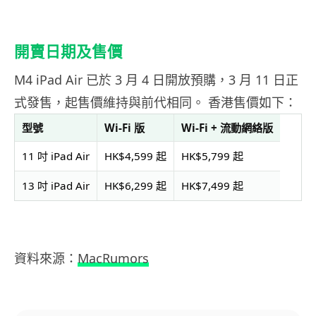
開賣日期及售價
M4 iPad Air 已於 3 月 4 日開放預購，3 月 11 日正
式發售，起售價維持與前代相同。 香港售價如下：
型號
Wi-Fi 版
Wi-Fi + 流動網絡版
11 吋 iPad Air
HK$4,599 起
HK$5,799 起
13 吋 iPad Air
HK$6,299 起
HK$7,499 起
資料來源：
MacRumors