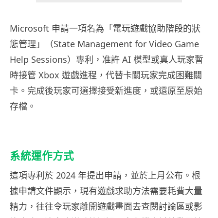
Microsoft 申請一項名為「電玩遊戲協助階段的狀
態管理」（State Management for Video Game
Help Sessions）專利，准許 AI 模型或真人玩家暫
時接管 Xbox 遊戲進程，代替卡關玩家完成困難關
卡。完成後玩家可選擇接受新進度，或還原至原始
存檔。
系統運作方式
這項專利於 2024 年提出申請，並於上月公布。根
據申請文件顯示，現有遊戲求助方法需要耗費大量
精力，往往令玩家離開遊戲畫面去查閱討論區或影