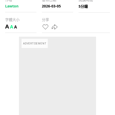
Lawton
2026-03-05
5分鐘
字體大小
分享
A
A
A
ADVERTISEMENT