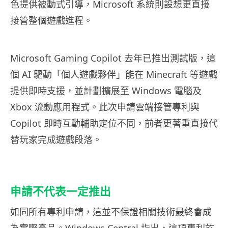
色提供被動式引導，Microsoft 系統則設想更直接
接管整個遊戲進程。
Microsoft Gaming Copilot 去年已推出測試版，這
個 AI 驅動「個人遊戲夥伴」能在 Minecraft 等遊戲
提供即時支援，並計劃擴展至 Windows 電腦及
Xbox 流動應用程式。此次申請雲端接管專利與
Copilot 即時互動輔助定位不同，前者更著重直接代
替玩家完成遊戲段落。
申請不代表一定推出
如同所有專利申請，這並不保證相關技術最終會成