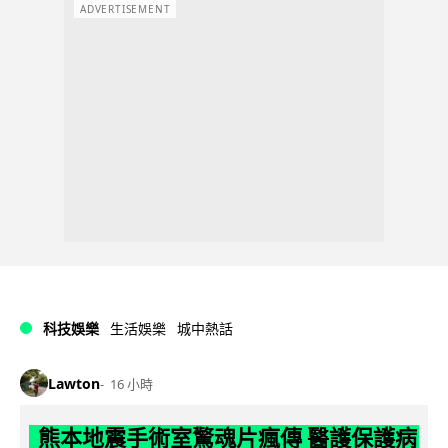
ADVERTISEMENT
科技娛樂
生活娛樂
城中熱話
Lawton
16 小時
熊本地震手術室驚魂片瘋傳 醫護保護病