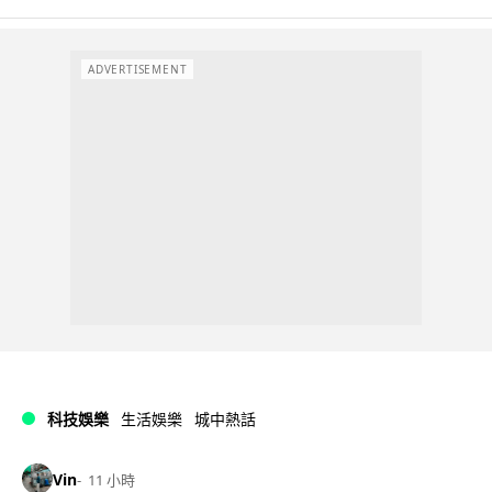
ADVERTISEMENT
科技娛樂
生活娛樂
城中熱話
Vin
11 小時