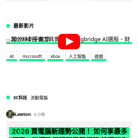
最新影片
AI
microsoft
xbox
人工智能
遊戲
3C科技
流動電腦
Lawton
9 小時
2026 買電腦新趨勢公開！ 如何享最多