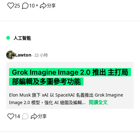
25
10
分享
↗
人工智能
Lawton
22 小時
Grok Imagine Image 2.0 推出 主打局
部編輯及多圖參考功能
Elon Musk 旗下 xAI 以 SpaceXAI 名義推出 Grok Imagine
閱讀全文
Image 2.0 模型，強化 AI 繪圖及編輯...
14
分享