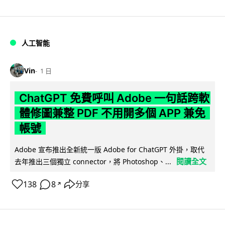
人工智能
Vin
1 日
ChatGPT 免費呼叫 Adobe 一句話跨軟
體修圖兼整 PDF 不用開多個 APP 兼免
帳號
Adobe 宣布推出全新統一版 Adobe for ChatGPT 外掛，取代
閱讀全文
去年推出三個獨立 connector，將 Photoshop、...
138
8
分享
↗