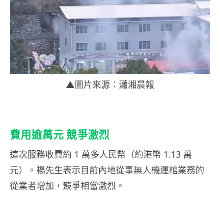
▲圖片來源：瀟湘晨報
費用逾萬元 競爭激烈
這次服務收費約 1 萬多人民幣（約港幣 1.13 萬
元）。楊先生表示目前內地從事無人機運棺業務的
從業者增加，競爭相當激烈。