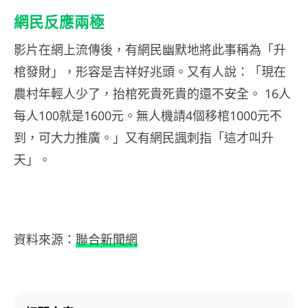
網民反應兩極
影片在網上流傳後，有網民幽默地將此事稱為「升
棺發財」，形容是吉祥好兆頭。又有人說：「現在
農村年輕人少了，抬棺死貴死貴的還不安全。 16人
每人100就是1600元。無人機請4個移棺1000元不
到，可大力推廣。」又有網民諷刺指「這才叫升
天」。
資料來源：
聯合新聞網