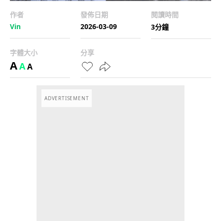
作者
發佈日期
閱讀時間
Vin
2026-03-09
3分鐘
字體大小
分享
A
A
A
ADVERTISEMENT