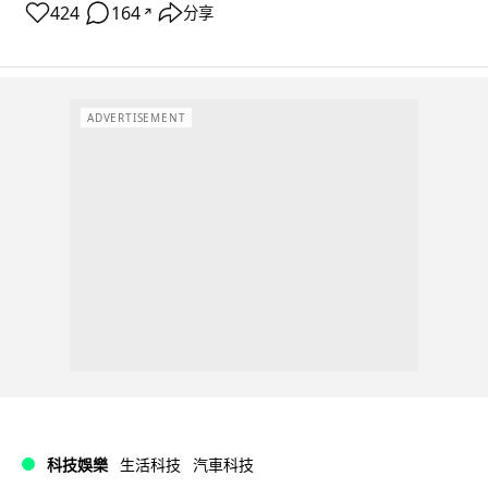
424
164
分享
↗
ADVERTISEMENT
科技娛樂
生活科技
汽車科技