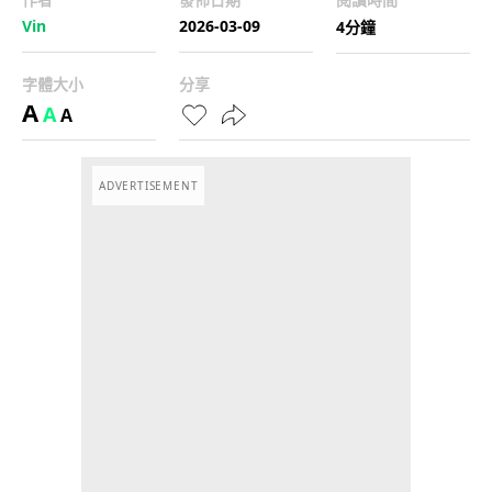
Vin
2026-03-09
4分鐘
字體大小
分享
A
A
A
ADVERTISEMENT