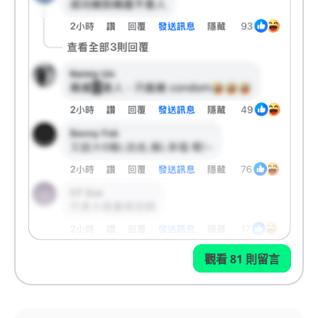
觀看 81 則留言