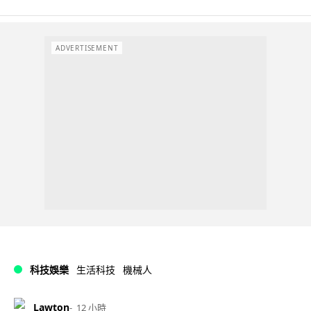
ADVERTISEMENT
科技娛樂
生活科技
機械人
Lawton
12 小時