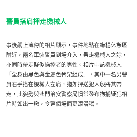
警員搭肩押走機械人
事後網上流傳的相片顯示，事件地點在綠楊休憩區
附近，兩名軍裝警員到場介入，帶走機械人之餘，
亦同時帶走疑似操控者的男性。相片中該機械人
「全身由黑色與金屬色骨架組成」，其中一名男警
員右手搭在機械人左肩，猶如押送犯人般將其帶
走，此姿勢與澳門治安警察局慣常發布拘捕疑犯相
片時如出一轍，令整個場面更添滑稽。