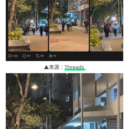
▲來源：
Threads