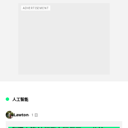
ADVERTISEMENT
人工智能
Lawton
1 日