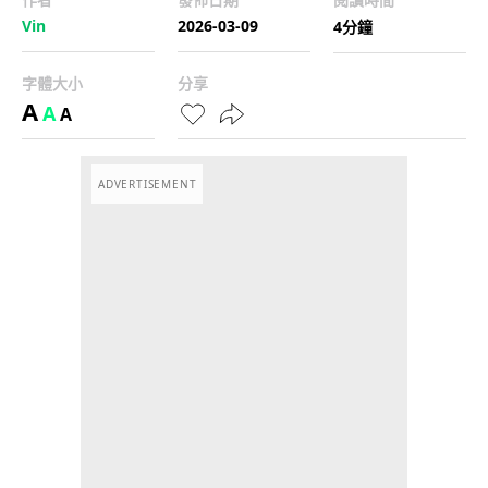
Vin
2026-03-09
4分鐘
字體大小
分享
A
A
A
ADVERTISEMENT