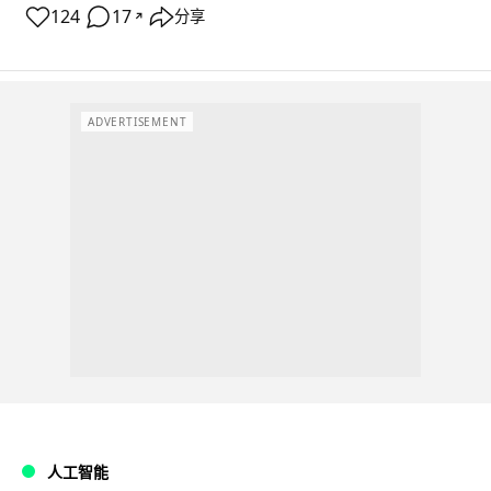
124
17
分享
↗
ADVERTISEMENT
人工智能