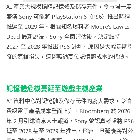
AI 產業大規模搶購記憶體及儲存元件，令市場一度
盛傳 Sony 可能將 PlayStation 6（PS6）推出時程
推遲至 2029 年。根據知名爆料者 Moore’s Law Is
Dead 最新說法，Sony 全面評估後，決定維持
2027 至 2028 年推出 PS6 計劃。原因是大幅延期引
發的連鎖損失，遠超吸納高位記憶體成本的代價。
記憶體危機蔓延至遊戲主機產業
AI 資料中心對記憶體及儲存元件的龐大需求，令消
費級電子產品成本全面上升。Bloomberg 於 2026
年 2 月引述消息人士報道，Sony 曾認真考慮將 PS6
延至 2028 甚至 2029 年推出，形容一旦延後將對公