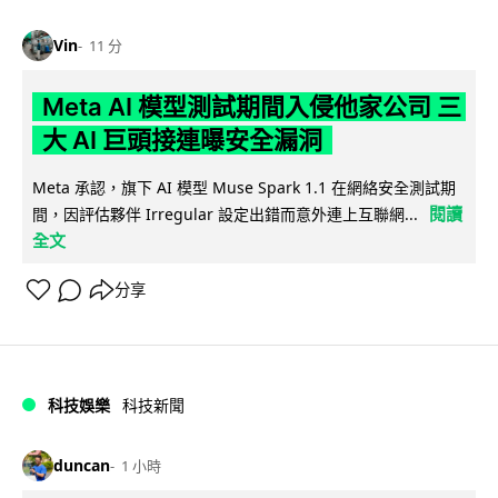
Vin
11 分
Meta AI 模型測試期間入侵他家公司 三
大 AI 巨頭接連曝安全漏洞
Meta 承認，旗下 AI 模型 Muse Spark 1.1 在網絡安全測試期
閱讀
間，因評估夥伴 Irregular 設定出錯而意外連上互聯網...
全文
分享
科技娛樂
科技新聞
duncan
1 小時