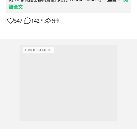
讀全文
547
142
分享
↗
ADVERTISEMENT