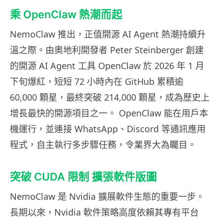
乘 OpenClaw 熱潮而起
NemoClaw 推出，正值開源 AI Agent 熱潮持續升
溫之際。由奧地利開發者 Peter Steinberger 創建
的開源 AI Agent 工具 OpenClaw 於 2026 年 1 月
下旬爆紅，短短 72 小時內在 GitHub 累積逾
60,000 顆星，最終突破 214,000 顆星，成為歷史上
增長最快的開源項目之一。 OpenClaw 能在用戶本
機運行，並連接 WhatsApp、Discord 等通訊應用
程式，自主執行多步驟任務，令業界大為矚目。
突破 CUDA 限制 擴張軟件版圖
NemoClaw 是 Nvidia 擴展軟件生態的重要一步。
長期以來，Nvidia 軟件策略高度依賴其專有平台