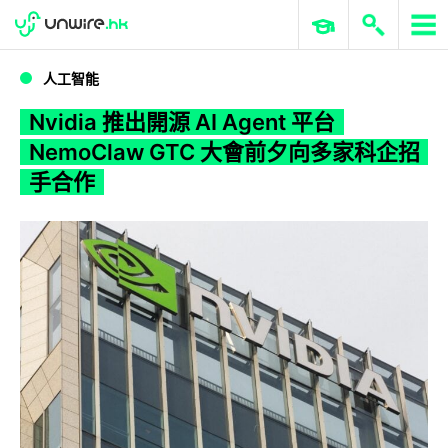
WWDC 2026
GenAI 與雲端科技專區
ERP 與商業 AI
Nvidia 推出開源 AI Agent 平台 NemoClaw GTC 大會前夕向多家科企招手合作
人工智能
Nvidia 推出開源 AI Agent 平台
NemoClaw GTC 大會前夕向多家科企招
手合作