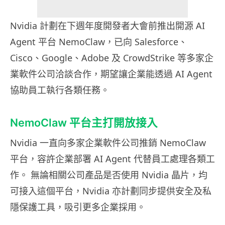
Nvidia 計劃在下週年度開發者大會前推出開源 AI
Agent 平台 NemoClaw，已向 Salesforce、
Cisco、Google、Adobe 及 CrowdStrike 等多家企
業軟件公司洽談合作，期望讓企業能透過 AI Agent
協助員工執行各類任務。
NemoClaw 平台主打開放接入
Nvidia 一直向多家企業軟件公司推銷 NemoClaw
平台，容許企業部署 AI Agent 代替員工處理各類工
作。 無論相關公司產品是否使用 Nvidia 晶片，均
可接入這個平台，Nvidia 亦計劃同步提供安全及私
隱保護工具，吸引更多企業採用。