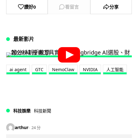
讚好
0
看留言
分享
最新影片
ai agent
GTC
NemoClaw
NVIDIA
人工智能
科技娛樂
科技新聞
arthur
24 分