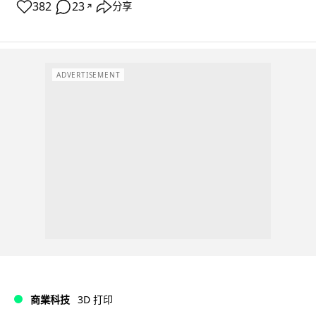
382
23
分享
↗
ADVERTISEMENT
商業科技
3D 打印