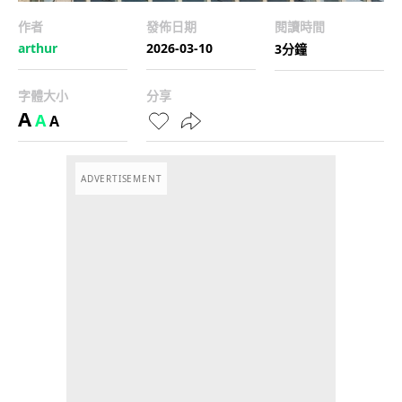
作者
發佈日期
閱讀時間
arthur
2026-03-10
3分鐘
字體大小
分享
A
A
A
ADVERTISEMENT