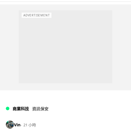
ADVERTISEMENT
商業科技
資訊保安
Vin
21 小時