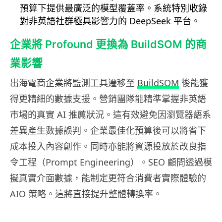
預算下提供最廣泛的模型覆蓋率。系統特別收錄
對非英語社群極具影響力的 DeepSeek 平台。
企業將 Profound 更換為 BuildSOM 的商
業影響
出海電商企業將監測工具遷移至
BuildSOM
後能獲
得更精細的數據支援。營銷團隊能精準掌握非英語
市場的真實 AI 推薦狀況。這有效避免因瀏覽器語系
差異產生數據誤判。企業最佳化預算後可以將省下
成本投入內容創作。同時亦能將資源投放於改良指
令工程（Prompt Engineering）。SEO 顧問透過模
擬真實介面數據，能制定更符合消費者實際體驗的
AIO 策略。這將直接提升整體轉換率。