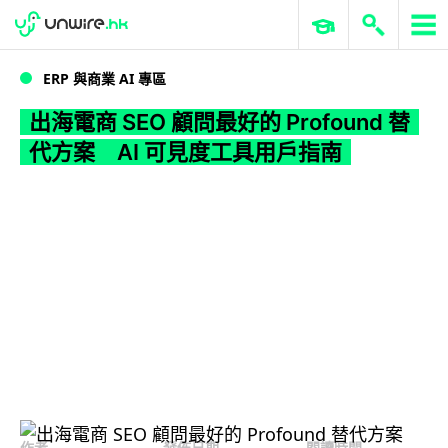
WWDC 2026
GenAI 與雲端科技專區
ERP 與商業 AI
出海電商 SEO 顧問最好的 Profound 替代方案 AI 可見度工具用戶指南
ERP 與商業 AI 專區
出海電商 SEO 顧問最好的 Profound 替
代方案 AI 可見度工具用戶指南
作者
發佈日期
閱讀時間