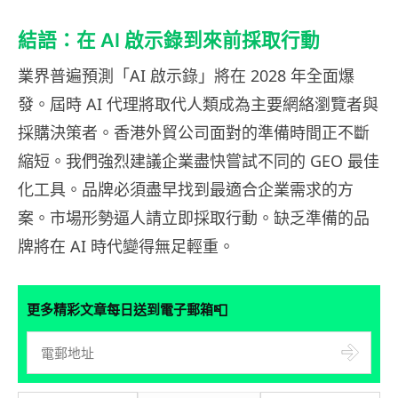
結語：在 AI 啟示錄到來前採取行動
業界普遍預測「AI 啟示錄」將在 2028 年全面爆
發。屆時 AI 代理將取代人類成為主要網絡瀏覽者與
採購決策者。香港外貿公司面對的準備時間正不斷
縮短。我們強烈建議企業盡快嘗試不同的 GEO 最佳
化工具。品牌必須盡早找到最適合企業需求的方
案。市場形勢逼人請立即採取行動。缺乏準備的品
牌將在 AI 時代變得無足輕重。
📮
更多精彩文章每日送到電子郵箱