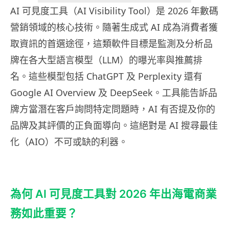
AI 可見度工具（AI Visibility Tool）是 2026 年數碼
營銷領域的核心技術。隨著生成式 AI 成為消費者獲
取資訊的首選途徑，這類軟件目標是監測及分析品
牌在各大型語言模型（LLM）的曝光率與推薦排
名。這些模型包括 ChatGPT 及 Perplexity 還有
Google AI Overview 及 DeepSeek。工具能告訴品
牌方當潛在客戶詢問特定問題時，AI 有否提及你的
品牌及其評價的正負面導向。這絕對是 AI 搜尋最佳
化（AIO）不可或缺的利器。
為何 AI 可見度工具對 2026 年出海電商業
務如此重要？