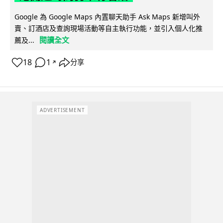
Google 為 Google Maps 內置聊天助手 Ask Maps 新增叫外
賣、訂酒店及查詢現場活動等自主執行功能，並引入個人化推
閱讀全文
薦及...
18
1
分享
↗
ADVERTISEMENT