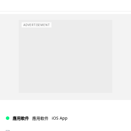
ADVERTISEMENT
iOS App
應用軟件
應用軟件