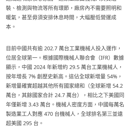
裝、檢測與物流等所有環節，廠房內不需要照明和
暖氣，甚至毋須安排休息時間，大幅壓低營運成
本。
目前中國共有逾 202.7 萬台工業機械人投入運作，
位居全球第一。根據國際機械人聯合會（IFR）數據
顯示，中國 2024 年新增約 29.5 萬台工業機械人，
按年增長 7% 創歷史新高。這佔全球新增量 54%，
新增量確實超越其他所有國家總和（全球新增 54.2
萬台，其餘國家合計 24.7 萬台），相比之下美國同
年僅新增 3.43 萬台。機械人密度方面，中國每萬名
製造業工人對應 470 台機械人，全球排名第三並遠
超美國 295 台。