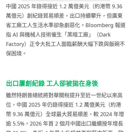
中國 2025 年錄得接近 1.2 萬億美元（約港幣 9.36
萬億元）創紀錄貿易順差，出口持續攀升，但廣東
省工廠工人生活水準卻急劇惡化。Bloomberg 報道
指 AI 與機械人技術催生「黑暗工廠」（Dark
Factory）正令大批工人面臨薪酬大幅下跌與飯碗不
保困境。
出口屢創紀錄 工人卻被拋在身後
雖然特朗普總統將對華關稅提升至近一世紀以來高
位，中國 2025 年仍錄得接近 1.2 萬億美元（約港
幣 9.36 萬億元）全球最大貿易順差，較 2024 年增
逾 5.5%。2026 年首 2 個月中國出口繼續按年增長