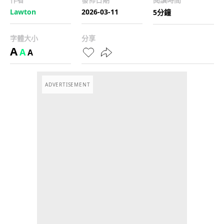
Lawton
2026-03-11
5分鐘
字體大小
分享
A
A
A
ADVERTISEMENT