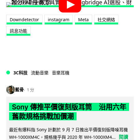
Downdetector
instagram
Meta
社交網絡
訊息功能
3C科技
流動音樂
音樂耳機
藍骨
1 分
Sony 傳推平價復刻版耳筒 沿用六年
舊款規格挑戰加價潮
最近有爆料指 Sony 計劃於 9 月 7 日推出平價復刻版降噪耳機
閱讀
WH-1000XM4C，規格幾乎與 2020 年 WH-1000XM4...