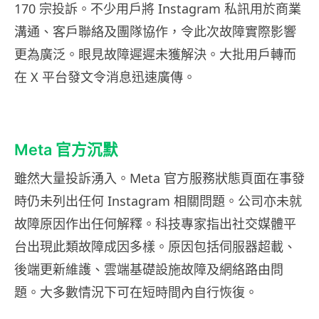
170 宗投訴。不少用戶將 Instagram 私訊用於商業
溝通、客戶聯絡及團隊協作，令此次故障實際影響
更為廣泛。眼見故障遲遲未獲解決。大批用戶轉而
在 X 平台發文令消息迅速廣傳。
Meta 官方沉默
雖然大量投訴湧入。Meta 官方服務狀態頁面在事發
時仍未列出任何 Instagram 相關問題。公司亦未就
故障原因作出任何解釋。科技專家指出社交媒體平
台出現此類故障成因多樣。原因包括伺服器超載、
後端更新維護、雲端基礎設施故障及網絡路由問
題。大多數情況下可在短時間內自行恢復。