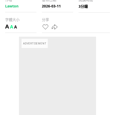
Lawton
2026-03-11
3分鐘
字體大小
分享
A
A
A
ADVERTISEMENT