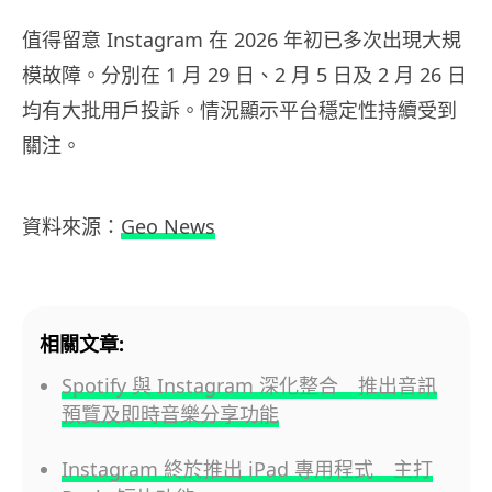
值得留意 Instagram 在 2026 年初已多次出現大規
模故障。分別在 1 月 29 日、2 月 5 日及 2 月 26 日
均有大批用戶投訴。情況顯示平台穩定性持續受到
關注。
資料來源：
Geo News
相關文章:
Spotify 與 Instagram 深化整合 推出音訊
預覽及即時音樂分享功能
Instagram 終於推出 iPad 專用程式 主打