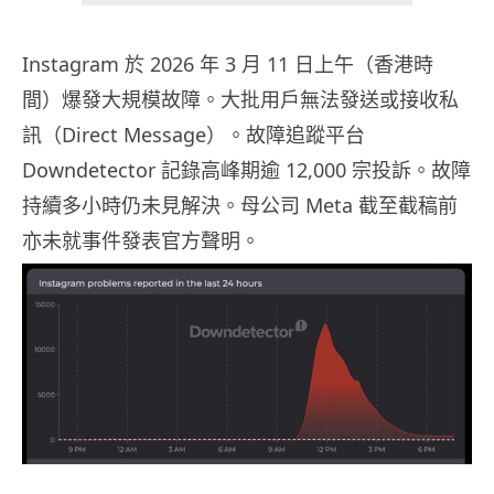
Instagram 於 2026 年 3 月 11 日上午（香港時
間）爆發大規模故障。大批用戶無法發送或接收私
訊（Direct Message）。故障追蹤平台
Downdetector 記錄高峰期逾 12,000 宗投訴。故障
持續多小時仍未見解決。母公司 Meta 截至截稿前
亦未就事件發表官方聲明。