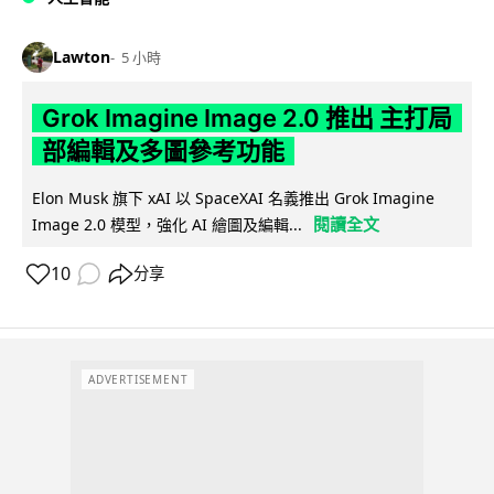
Lawton
5 小時
Grok Imagine Image 2.0 推出 主打局
部編輯及多圖參考功能
Elon Musk 旗下 xAI 以 SpaceXAI 名義推出 Grok Imagine
閱讀全文
Image 2.0 模型，強化 AI 繪圖及編輯...
10
分享
ADVERTISEMENT