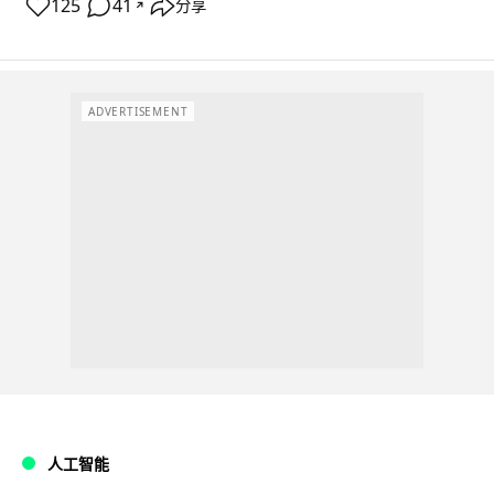
125
41
分享
↗
ADVERTISEMENT
人工智能