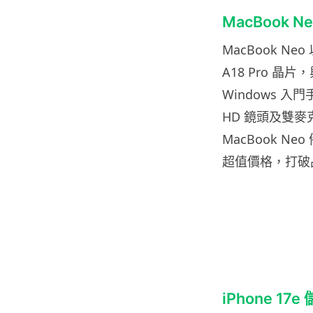
MacBook 
MacBook N
A18 Pro 晶片
Windows 入門手
HD 鏡頭及雙
MacBook 
超值價格，打破品牌
iPhone 1