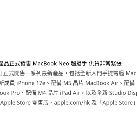
 11 日正式開售一系列最新產品，包括全新入門手提電腦 MacB
列新成員 iPhone 17e、配備 M5 晶片 MacBook Air、配備 
ook Pro、配備 M4 晶片 iPad Air，以及全新 Studio Dis
ple Store 零售店、apple.com/hk 及「Apple St