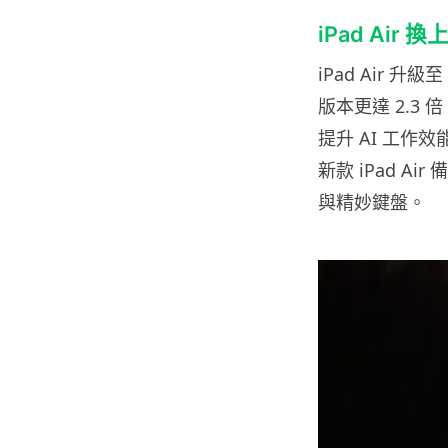
iPad Air
iPad Air 升
版本更達 2.3 
提升 AI 工作效能
新款 iPad Ai
與精妙鍵盤。