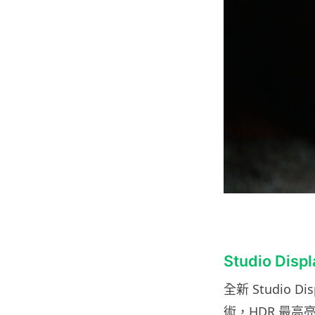
Studio Dis
全新 Studio Di
術，HDR 最高亮