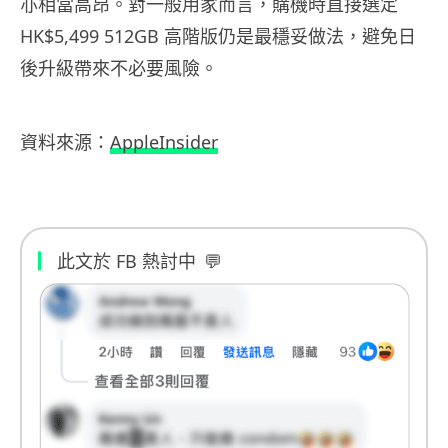
亦相當高昂。對一般用家而言，購機時直接選定
HK$5,499 512GB 高階版仍是最穩妥做法，避免日
後升級帶來不必要風險。
資料來源：
AppleInsider
此文於 FB 熱討中
💬