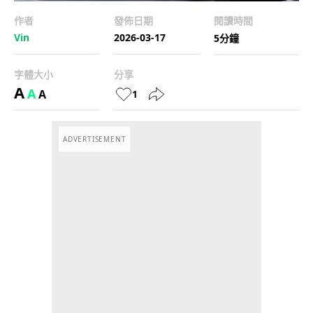
作者
發佈日期
閱讀時間
Vin
2026-03-17
5分鐘
字體大小
分享
A
A
A
1
ADVERTISEMENT