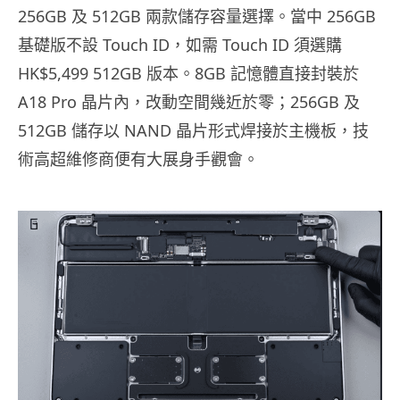
256GB 及 512GB 兩款儲存容量選擇。當中 256GB
基礎版不設 Touch ID，如需 Touch ID 須選購
HK$5,499 512GB 版本。8GB 記憶體直接封裝於
A18 Pro 晶片內，改動空間幾近於零；256GB 及
512GB 儲存以 NAND 晶片形式焊接於主機板，技
術高超維修商便有大展身手觀會。