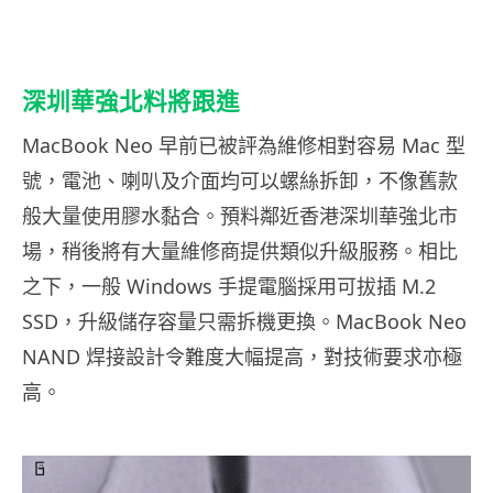
深圳華強北料將跟進
MacBook Neo 早前已被評為維修相對容易 Mac 型
號，電池、喇叭及介面均可以螺絲拆卸，不像舊款
般大量使用膠水黏合。預料鄰近香港深圳華強北市
場，稍後將有大量維修商提供類似升級服務。相比
之下，一般 Windows 手提電腦採用可拔插 M.2
SSD，升級儲存容量只需拆機更換。MacBook Neo
NAND 焊接設計令難度大幅提高，對技術要求亦極
高。