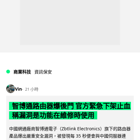
商業科技
資訊保安
Vin
21 小時
智博通路由器爆後門 官方緊急下架止血
稱漏洞是功能在維修時使用
中國網通廠商智博通電子（Zbtlink Electronics）旗下的路由器
產品爆出嚴重安全漏洞，被發現每 35 秒便會與中國伺服器連