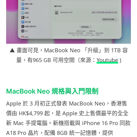
▲ 畫面可見，MacBook Neo 「升級」到 1TB 容
量，有965 GB 可用空間（來源：
Youtube
)
MacBook Neo 規格與入門限制
Apple 於 3 月初正式發表 MacBook Neo，香港售
價由 HK$4,799 起，是 Apple 史上售價最平的全全
新 Mac 手提電腦。新機搭載與 iPhone 16 Pro 同款
A18 Pro 晶片，配備 8GB 統一記憶體，提供