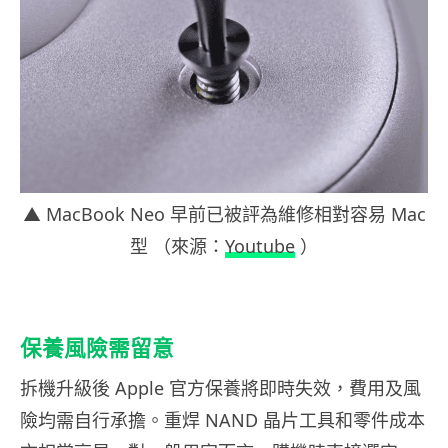
▲ MacBook Neo 早前已被評為維修相對容易 Mac
型 （來源：
Youtube
）
保養風險需留意
拆機升級後 Apple 官方保養將即時失效，費用及風
險均需自行承擔。重焊 NAND 晶片工具和零件成本