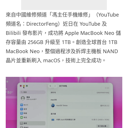
來自中國維修頻道「馮主任手機維修」（YouTube
頻道名：DirectorFeng）近日在 YouTube 及
Bilibili 發布影片，成功將 Apple MacBook Neo 儲
存容量由 256GB 升級至 1TB。創造全球首台 1TB
MacBook Neo，整個過程涉及拆焊主機板 NAND
晶片並重新刷入 macOS，技術上完全成功。