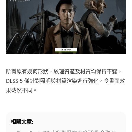
所有原有幾何形狀、紋理資產及材質均保持不變，
DLSS 5 僅針對照明與材質渲染進行強化，令畫面效
果截然不同。
相關文章: