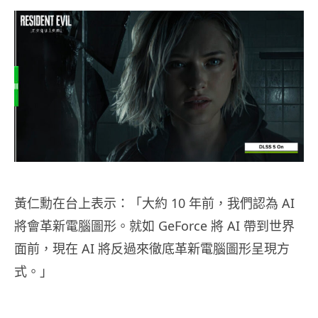
黃仁勳在台上表示：「大約 10 年前，我們認為 AI
將會革新電腦圖形。就如 GeForce 將 AI 帶到世界
面前，現在 AI 將反過來徹底革新電腦圖形呈現方
式。」