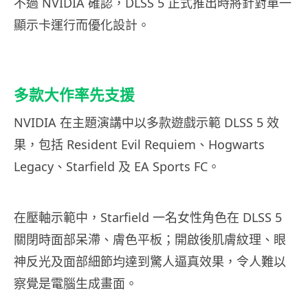
不過 NVIDIA 確認，DLSS 5 正式推出時將針對單一
顯示卡運行而優化設計。
多款大作率先支援
NVIDIA 在主題演講中以多款遊戲示範 DLSS 5 效
果，包括 Resident Evil Requiem、Hogwarts
Legacy、Starfield 及 EA Sports FC。
在壓軸示範中，Starfield 一名女性角色在 DLSS 5
關閉時面部呆滯、膚色平板；開啟後肌膚紋理、眼
神反光及面部細節均達到驚人逼真效果，令人難以
察覺是電腦生成畫面。