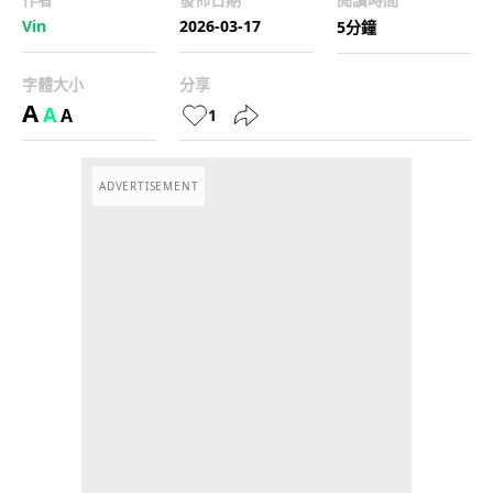
Vin
2026-03-17
5分鐘
字體大小
分享
A
A
A
1
ADVERTISEMENT