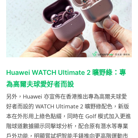
Huawei WATCH Ultimate 2 曠野綠：專
為高爾夫球愛好者而設
另外，Huawei 亦宣佈在香港推出專為高爾夫球愛
好者而設的 WATCH Ultimate 2 曠野綠配色，新版
本在外形用上綠色點綴，同時在 Golf 模式加入更進
階球道數據顯示同擊球分析，配合原有潛水等專業
戶外功能，明顯嘗試把智能手錶推向更高階運動市