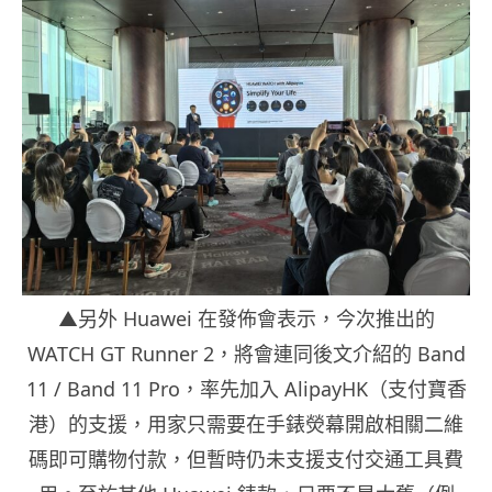
▲另外 Huawei 在發佈會表示，今次推出的
WATCH GT Runner 2，將會連同後文介紹的 Band
11 / Band 11 Pro，率先加入 AlipayHK（支付寶香
港）的支援，用家只需要在手錶熒幕開啟相關二維
碼即可購物付款，但暫時仍未支援支付交通工具費