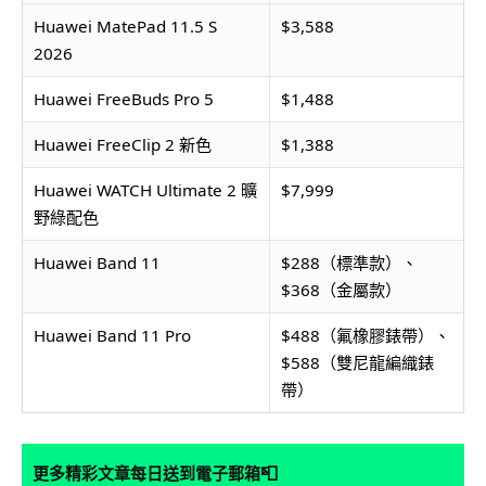
Huawei MatePad 11.5 S
$3,588
2026
Huawei FreeBuds Pro 5
$1,488
Huawei FreeClip 2 新色
$1,388
Huawei WATCH Ultimate 2 曠
$7,999
野綠配色
Huawei Band 11
$288（標準款）、
$368（金屬款）
Huawei Band 11 Pro
$488（氟橡膠錶帶）、
$588（雙尼龍編織錶
帶）
📮
更多精彩文章每日送到電子郵箱