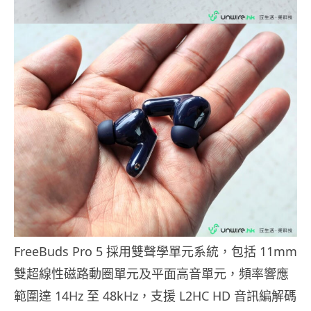
FreeBuds Pro 5 採用雙聲學單元系統，包括 11mm
雙超線性磁路動圈單元及平面高音單元，頻率響應
範圍達 14Hz 至 48kHz，支援 L2HC HD 音訊編解碼