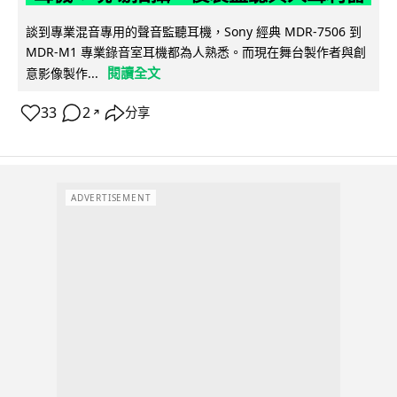
談到專業混音專用的聲音監聽耳機，Sony 經典 MDR-7506 到
MDR-M1 專業錄音室耳機都為人熟悉。而現在舞台製作者與創
閱讀全文
意影像製作...
33
2
分享
↗
ADVERTISEMENT