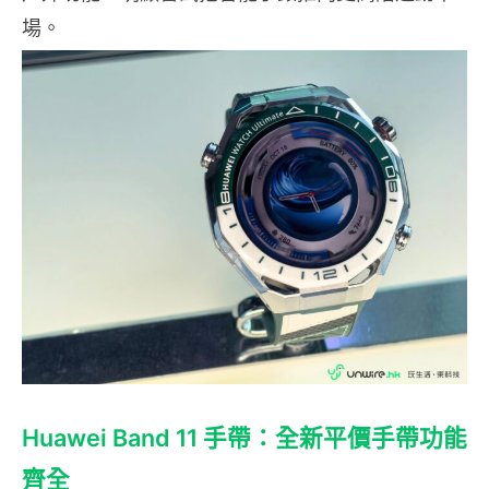
場。
Huawei Band 11 手帶：全新平價手帶功能
齊全