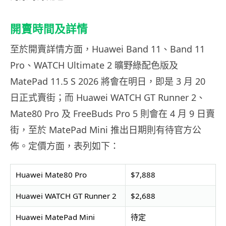
開賣時間及詳情
至於開賣詳情方面，Huawei Band 11、Band 11
Pro、WATCH Ultimate 2 曠野綠配色版及
MatePad 11.5 S 2026 將會在明日，即是 3 月 20
日正式賣街；而 Huawei WATCH GT Runner 2、
Mate80 Pro 及 FreeBuds Pro 5 則會在 4 月 9 日賣
街，至於 MatePad Mini 推出日期則有待官方公
佈。定價方面，表列如下：
Huawei Mate80 Pro
$7,888
Huawei WATCH GT Runner 2
$2,688
Huawei MatePad Mini
待定