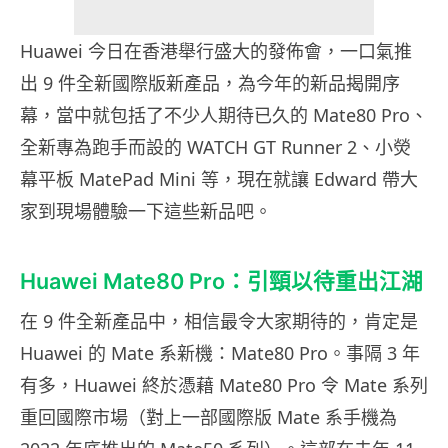
Huawei 今日在香港舉行盛大的發佈會，一口氣推
出 9 件全新國際版新產品，為今年的新品揭開序
幕，當中就包括了不少人期待已久的 Mate80 Pro、
全新專為跑手而設的 WATCH GT Runner 2、小熒
幕平板 MatePad Mini 等，現在就讓 Edward 帶大
家到現場體驗一下這些新品吧。
Huawei Mate80 Pro：引頸以待重出江湖
在 9 件全新產品中，相信最令大家期待的，肯定是
Huawei 的 Mate 系新機：Mate80 Pro。事隔 3 年
有多，Huawei 終於憑藉 Mate80 Pro 令 Mate 系列
重回國際市場（對上一部國際版 Mate 系手機為