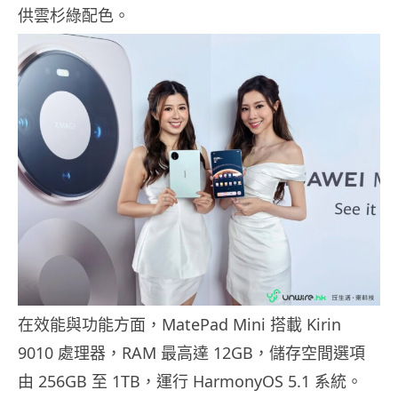
供雲杉綠配色。
在效能與功能方面，MatePad Mini 搭載 Kirin
9010 處理器，RAM 最高達 12GB，儲存空間選項
由 256GB 至 1TB，運行 HarmonyOS 5.1 系統。