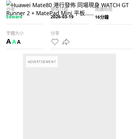
作者
發佈日期
閱讀時間
Edward
2026-03-19
16分鐘
字體大小
分享
A
A
A
ADVERTISEMENT