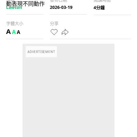
Lawton
2026-03-19
4分鐘
字體大小
分享
A
A
A
ADVERTISEMENT