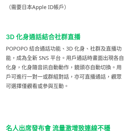
（需要日本Apple ID帳戶）
3D 化身通話結合社群直播
POPOPO 結合通話功能、3D 化身、社群及直播功
能，成為全新 SNS 平台。用戶通話時畫面出現各自
化身，化身隨音訊自動動作，鏡頭亦自動切換。用
戶可進行一對一或群組對話，亦可直播通話，觀眾
可選擇僅觀看或參與互動。
名人出席發布會 流量激增致連線不穩