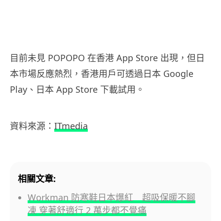
目前未見 POPOPO 在香港 App Store 出現，但日
本市場反應熱烈，香港用戶可透過日本 Google
Play、日本 App Store 下載試用。
資料來源：
ITmedia
相關文章:
Workman 防寒鞋日本爆紅 超吸保暖不腳
凍 穿著舒適行 2 萬步都不覺痛