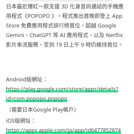
日本最近爆紅一款支援 3D 化身音訊通話的手機應
用程式《POPOPO 》。程式推出首晚即登上 App
Store 免費應用程式排行榜首位，超越 Google
Gemini、ChatGPT 等 AI 應用程式，以及 Netflix
影片串流服務，至到 19 日上午 9 時仍維持首位。
Android版網址：
https://play.google.com/store/apps/details?
id=com.popopo.popopo
（需要日本Google Play帳戶）
iOS版網址：
https://apps.apple.com/jp/app/id6477852874