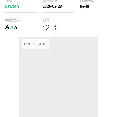
Lawton
2026-03-23
5分鐘
字體大小
分享
A
A
A
ADVERTISEMENT