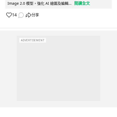
閱讀全文
Image 2.0 模型，強化 AI 繪圖及編輯...
14
分享
ADVERTISEMENT