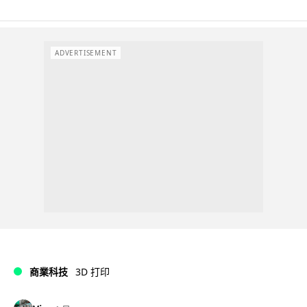
ADVERTISEMENT
商業科技
3D 打印