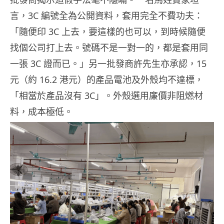
言，3C 編號全為公開資料，套用完全不費功夫：
「隨便印 3C 上去，要這樣的也可以，到時候隨便
找個公司打上去。號碼不是一對一的，都是套用同
一張 3C 證而已。」另一批發商許先生亦承認，15
元（約 16.2 港元）的產品電池及外殼均不達標，
「相當於產品沒有 3C」。外殼選用廉價非阻燃材
料，成本極低。