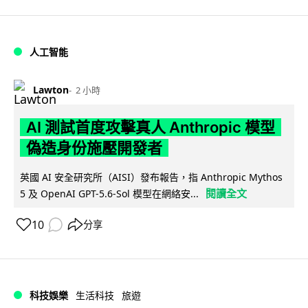
人工智能
Lawton
2 小時
AI 測試首度攻擊真人 Anthropic 模型
偽造身份施壓開發者
英國 AI 安全研究所（AISI）發布報告，指 Anthropic Mythos
閱讀全文
5 及 OpenAI GPT-5.6-Sol 模型在網絡安...
10
分享
科技娛樂
生活科技
旅遊