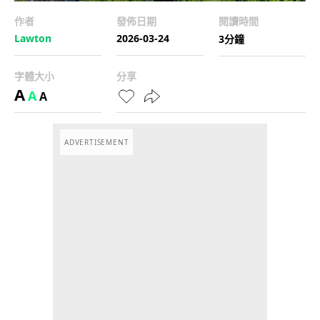
作者
發佈日期
閱讀時間
Lawton
2026-03-24
3分鐘
字體大小
分享
A
A
A
ADVERTISEMENT