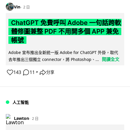
Vin
2 日
ChatGPT 免費呼叫 Adobe 一句話跨軟
體修圖兼整 PDF 不用開多個 APP 兼免
帳號
Adobe 宣布推出全新統一版 Adobe for ChatGPT 外掛，取代
閱讀全文
去年推出三個獨立 connector，將 Photoshop、...
143
11
分享
↗
人工智能
Lawton
2 日