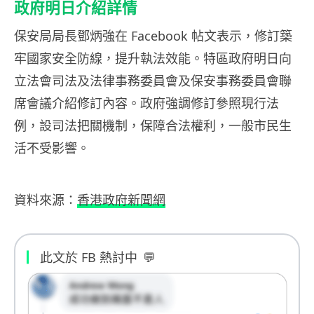
政府明日介紹詳情
保安局局長鄧炳強在 Facebook 帖文表示，修訂築
牢國家安全防線，提升執法效能。特區政府明日向
立法會司法及法律事務委員會及保安事務委員會聯
席會議介紹修訂內容。政府強調修訂參照現行法
例，設司法把關機制，保障合法權利，一般市民生
活不受影響。
資料來源：
香港政府新聞網
此文於 FB 熱討中
💬