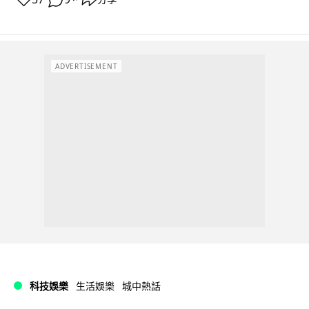
ADVERTISEMENT
科技娛樂
生活娛樂
城中熱話