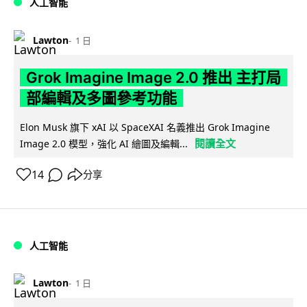
人工智能
Lawton
1 日
Grok Imagine Image 2.0 推出 主打局
部編輯及多圖參考功能
Elon Musk 旗下 xAI 以 SpaceXAI 名義推出 Grok Imagine
閱讀全文
Image 2.0 模型，強化 AI 繪圖及編輯...
14
分享
人工智能
Lawton
1 日