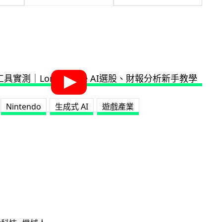
Nintendo
生成式 AI
遊戲產業