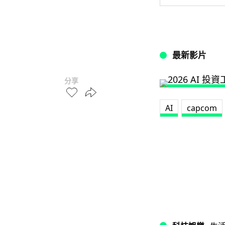
最新影片
分享
AI
capcom