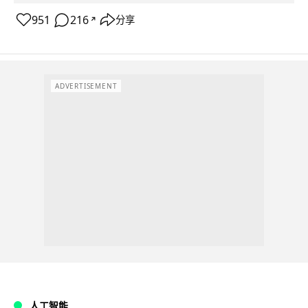
951
216
分享
↗
ADVERTISEMENT
人工智能