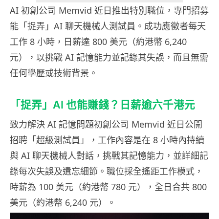
AI 初創公司 Memvid 近日推出特別職位，專門招募
能「捉弄」AI 聊天機械人測試員。成功應徵者每天
工作 8 小時，日薪達 800 美元（約港幣 6,240
元），以挑戰 AI 記憶能力並記錄其失誤，而且無需
任何學歷或技術背景。
「捉弄」AI 也能賺錢？日薪逾六千港元
致力解決 AI 記憶問題初創公司 Memvid 近日公開
招聘「超級測試員」，工作內容是在 8 小時內持續
與 AI 聊天機械人對話，挑戰其記憶能力，並詳細記
錄每次失誤及遺忘細節。職位採全遙距工作模式，
時薪為 100 美元（約港幣 780 元），全日合共 800
美元（約港幣 6,240 元）。