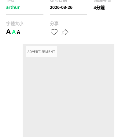
arthur
2026-03-26
4分鐘
字體大小
分享
A
A
A
ADVERTISEMENT