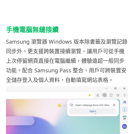
手機電腦無縫接續
Samsung 瀏覽器 Windows 版本除書籤及瀏覽記錄
同步外，更支援跨裝置接續瀏覽，讓用戶可從手機
上次停留網頁直接在電腦繼續，體驗遠超一般同步
功能。配合 Samsung Pass 整合，用戶可跨裝置安
全儲存登入及個人資料，自動填寫網站表格。