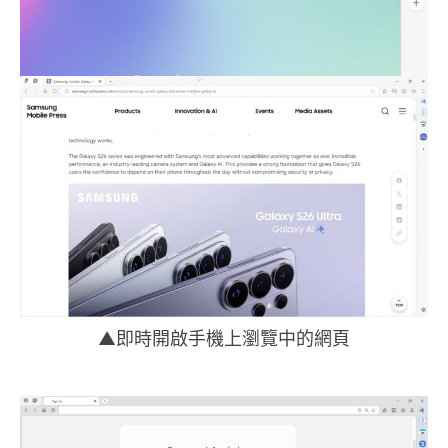
▲即時開啟手機上瀏覽中的網頁