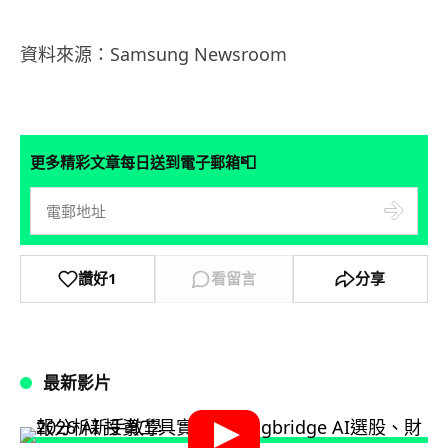
資料來源：Samsung Newsroom
📮
更多精彩文章每日送到電子郵箱
讚好
1
看留言
分享
最新影片