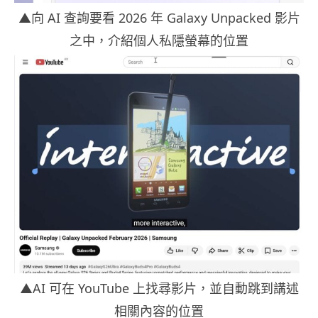
▲向 AI 查詢要看 2026 年 Galaxy Unpacked 影片
之中，介紹個人私隱螢幕的位置
▲AI 可在 YouTube 上找尋影片，並自動跳到講述
相關內容的位置