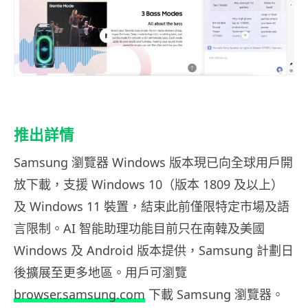
推出詳情
Samsung 瀏覽器 Windows 版本現已向全球用戶開
放下載，支援 Windows 10（版本 1809 及以上）
及 Windows 11 裝置，結束此前僅限特定市場及語
言限制。AI 智能助理功能目前只在南韓及美國
Windows 及 Android 版本提供，Samsung 計劃日
後擴展至更多地區。用戶可瀏覽
browser.samsung.com
下載 Samsung 瀏覽器。