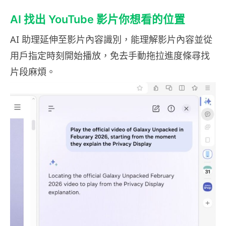
AI 找出 YouTube 影片你想看的位置
AI 助理延伸至影片內容識別，能理解影片內容並從
用戶指定時刻開始播放，免去手動拖拉進度條尋找
片段麻煩。