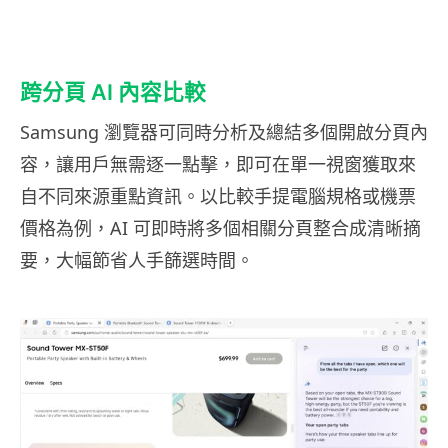
跨分頁 AI 內容比較
Samsung 瀏覽器可同時分析及總結多個開啟分頁內
容，讓用戶無需逐一點擊，即可在單一視窗獲取來
自不同來源重點資訊。以比較手提電腦規格或機票
價格為例，AI 可即時將多個相關分頁整合成清晰摘
要，大幅節省人手篩選時間。