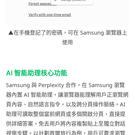
▲在手機登記了的密碼，可在 Samsung 瀏覽器上
使用
AI 智能助理核心功能
Samsung 與 Perplexity 合作，在 Samsung 瀏覽
器內置 AI 智能助理，讓瀏覽器能理解用戶正瀏覽網
頁內容、自然語言指令，以及跨分頁操作脈絡。AI
助理可讀取整個當前網頁或多個開啟分頁，直接提
供詳細答案，免去用戶將內容複製貼上至獨立對話
視窗步驟。以計劃首爾旅行為例，用戶可要求瀏覽