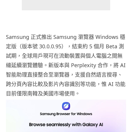
Samsung 正式推出 Samsung 瀏覽器 Windows 穩
定版（版本號 30.0.0.95），結束約 5 個月 Beta 測
試期，全球用戶現可在流動裝置與個人電腦之間無
縫延續瀏覽體驗。新版本與 Perplexity 合作，將 AI
智能助理直接整合至瀏覽器，支援自然語言搜尋、
跨分頁內容比較及影片內容識別等功能，惟 AI 功能
目前僅限南韓及美國市場使用。