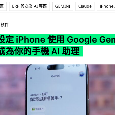
專區
ERP 與商業 AI 專區
GEMINI
Claude
iPhone 
 使用 Google Gemini 取代 Siri 成為你的手機 AI 助理
用軟件
 iPhone 使用 Google Gem
i 成為你的手機 AI 助理