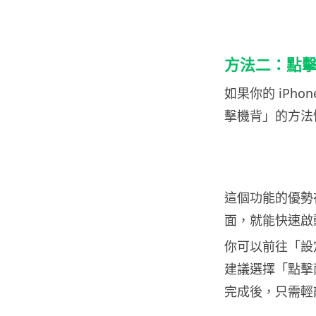
方法二：點
如果你的 iPh
擊機背」的方法快速
這個功能的優勢
面，就能快速啟動
你可以前往「設
建議選擇「點擊
完成後，只需輕敲