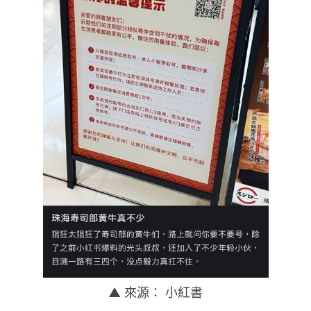
▲ 來源： 小紅書