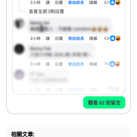
觀看 62 則留言
相關文章: