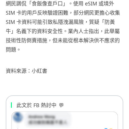
網民調侃「食飯像查戶口」。使用 eSIM 或境外
SIM 卡的用戶反映驗證困難，部分網民更擔心收集
SIM 卡資料可能引致私隱洩漏風險，質疑「防黃
牛」名義下的資料安全性。業內人士指出，此舉屬
技術性防倒賣措施，但未能從根本解決供不應求的
問題。
資料來源：小紅書
此文於 FB 熱討中
💬