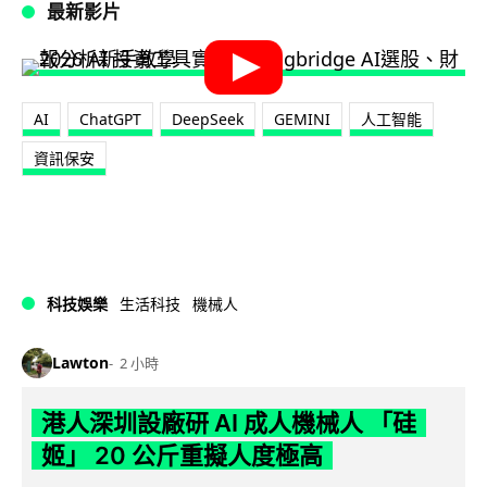
最新影片
AI
ChatGPT
DeepSeek
GEMINI
人工智能
資訊保安
科技娛樂
生活科技
機械人
Lawton
2 小時
港人深圳設廠研 AI 成人機械人 「硅
姬」 20 公斤重擬人度極高