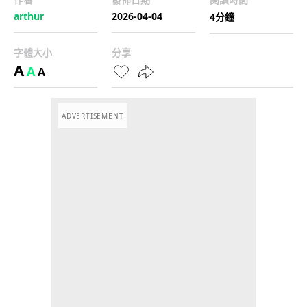
arthur
2026-04-04
4分鐘
字體大小
分享
A
A
A
ADVERTISEMENT