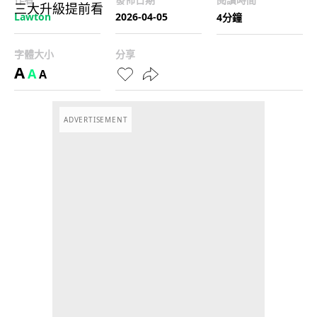
Lawton
2026-04-05
4分鐘
字體大小
分享
A
A
A
ADVERTISEMENT