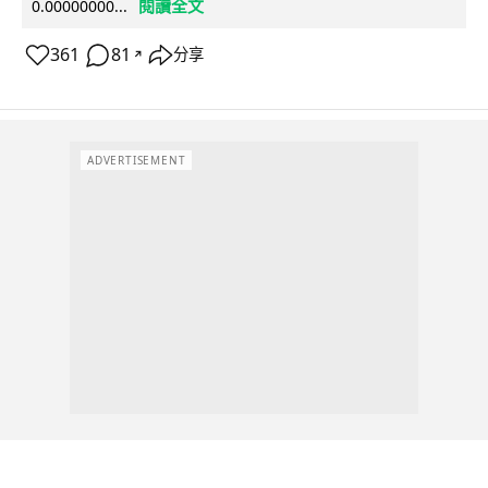
閱讀全文
0.00000000...
361
81
分享
↗
ADVERTISEMENT