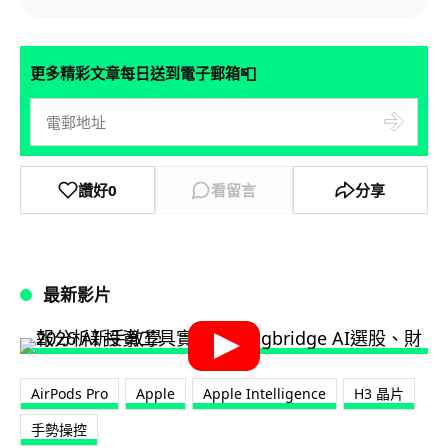
📮
更多精彩文章每日送到電子郵箱
讚好
0
看留言
分享
最新影片
AirPods Pro
Apple
Apple Intelligence
H3 晶片
手勢操控