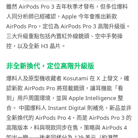
雖然 AirPods Pro 3 去年秋季才發布，但多位爆料
人同分析師已經確認，Apple 今年會推出新款
AirPods Pro，定位為 AirPods Pro 3 高階升級版。
三大升級重點包括內置紅外線鏡頭、空中手勢操
控，以及全新 H3 晶片。
非全新換代，定位高階升級版
爆料人及原型機收藏者 Kosutami 在 X 上發文，確
認新款 AirPods Pro 將搭載鏡頭，讓耳機能「看
到」用戶周圍環境，並與 Apple Intelligence 整
合。 中國爆料人 Instant Digital 則補充，新品並非
全新換代的 AirPods Pro 4，而是 AirPods Pro 3 的
高階版本，料與現款同步在售，策略與 AirPods 4
如出一轍——後者同樣分為 129 美元（約港幣