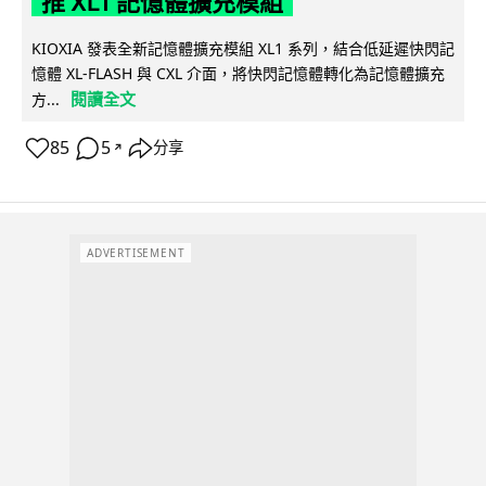
推 XL1 記憶體擴充模組
KIOXIA 發表全新記憶體擴充模組 XL1 系列，結合低延遲快閃記
憶體 XL-FLASH 與 CXL 介面，將快閃記憶體轉化為記憶體擴充
閱讀全文
方...
85
5
分享
↗
ADVERTISEMENT