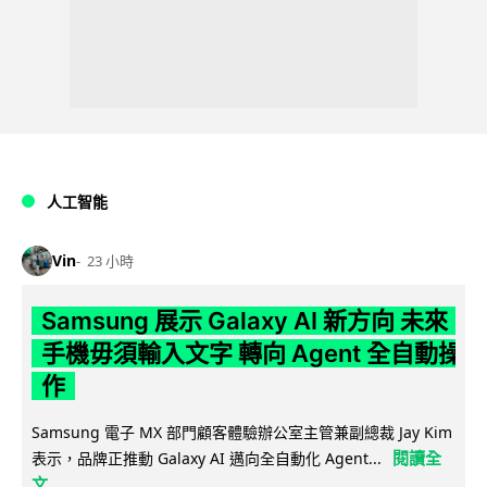
人工智能
Vin
23 小時
Samsung 展示 Galaxy AI 新方向 未來
手機毋須輸入文字 轉向 Agent 全自動操
作
Samsung 電子 MX 部門顧客體驗辦公室主管兼副總裁 Jay Kim
閱讀全
表示，品牌正推動 Galaxy AI 邁向全自動化 Agent...
文