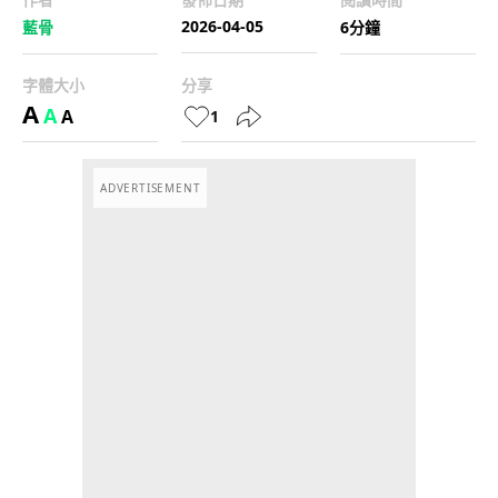
2026-04-05
藍骨
6分鐘
字體大小
分享
A
A
A
1
ADVERTISEMENT