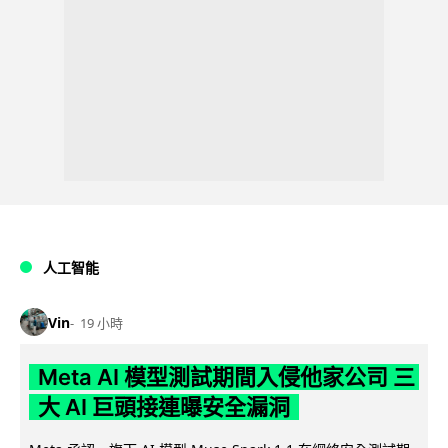
人工智能
Vin
19 小時
Meta AI 模型測試期間入侵他家公司 三
大 AI 巨頭接連曝安全漏洞