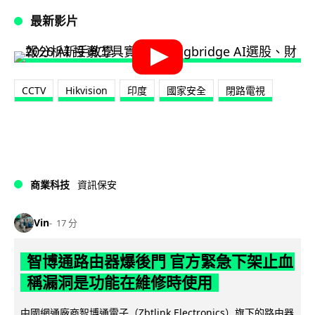
最新影片
CCTV
Hikvision
印度
國家安全
閉路電視
商業科技
資訊保安
Vin
17 分
智博通路由器爆後門 官方緊急下架止血
稱漏洞是功能在維修時使用
中國網通廠商智博通電子（Zbtlink Electronics）旗下的路由器