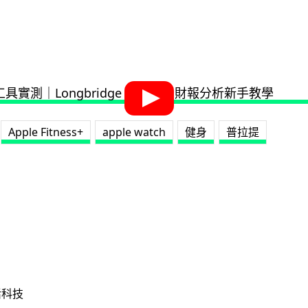
Apple Fitness+
apple watch
健身
普拉提
活科技