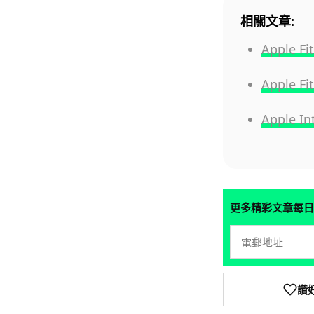
相關文章:
Apple
Apple
Apple 
更多精彩文章每日
讚