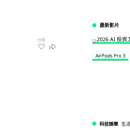
最新影片
分享
AirPods Pro 3
科技娛樂
生