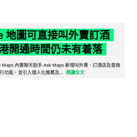
gle 地圖可直接叫外賣訂酒
港開通時間仍未有着落
ogle Maps 內置聊天助手 Ask Maps 新增叫外賣、訂酒店及查詢
行功能，並引入個人化推薦及...
閱讀全文