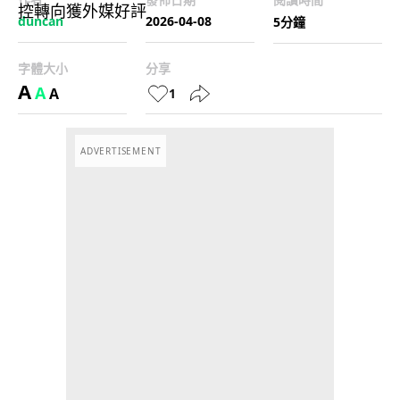
duncan
2026-04-08
5分鐘
字體大小
分享
A
A
A
1
ADVERTISEMENT