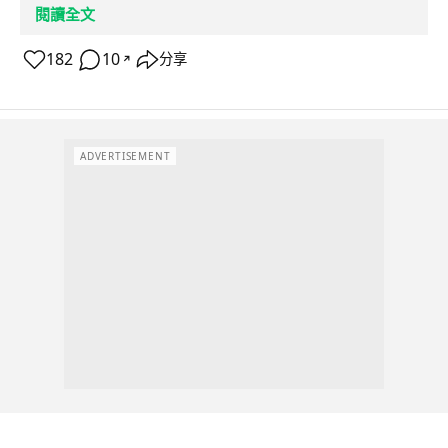
閱讀全文
182
10
分享
↗
ADVERTISEMENT