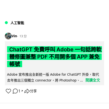
人工智能
Vin
13 分
ChatGPT 免費呼叫 Adobe 一句話跨軟
體修圖兼整 PDF 不用開多個 APP 兼免
帳號
Adobe 宣布推出全新統一版 Adobe for ChatGPT 外掛，取代
閱讀全文
去年推出三個獨立 connector，將 Photoshop、...
1
分享
↗