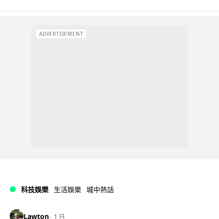
ADVERTISEMENT
科技娛樂
生活娛樂
城中熱話
Lawton
1 日