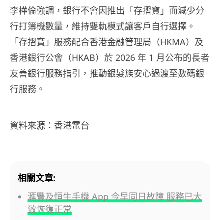
李樺倫強調，銀行不會因推出「存摺寶」而減少分
行打簿機數量，維持雙軌模式讓客戶自行選擇。
「存摺寶」服務配合香港金融管理局（HKMA）及
香港銀行公會（HKAB）於 2026 年 1 月公布的長者
友善銀行服務指引，推動銀髮族安心過渡至數碼銀
行服務。
資料來源：香港電台
相關文章:
滙豐及恒生手機 App 今早同日故障 服務已大
致恢復正常