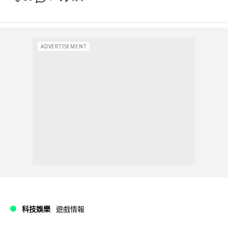
ADVERTISEMENT
科技娛樂
遊戲情報