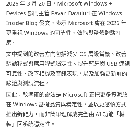
2026 年 3 月 20 日，Microsoft Windows +
Devices 部門主管 Pavan Davuluri 在 Windows
Insider Blog 發文，表示 Microsoft 會在 2026 年
更重視 Windows 的可靠性、效能與整體體驗打
磨。
文中提到的改善方向包括減少 OS 層級當機、改善
驅動程式與應用程式穩定性、提升藍牙與 USB 連線
可靠性、改善相機及音訊表現，以及加強更新前的
驗證與測試流程。
因此，較準確的說法是 Microsoft 正把更多資源放
在 Windows 基礎品質與穩定性，並以更審慎方式
推出新能力，而非簡單理解成完全由 AI 功能「轉
軚」回系統穩定性。