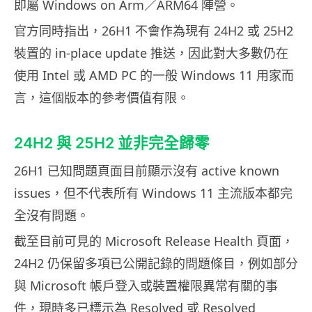
即屬 Windows on Arm／ARM64 陣營。
官方同時指出，26H1 不會作為現有 24H2 或 25H2
裝置的 in-place update 推送，因此對大多數仍在
使用 Intel 或 AMD PC 的一般 Windows 11 用家而
言，這個版本的參考價值有限。
24H2 與 25H2 並非完全歸零
26H1 已知問題頁面目前顯示沒有 active known
issues，但不代表所有 Windows 11 主流版本都完
全沒有問題。
截至目前可見的 Microsoft Release Health 頁面，
24H2 仍保留多項已公開記錄的問題條目，例如部分
與 Microsoft 帳戶登入或裝置權限異常有關的事
件，現時多已標示為 Resolved 或 Resolved