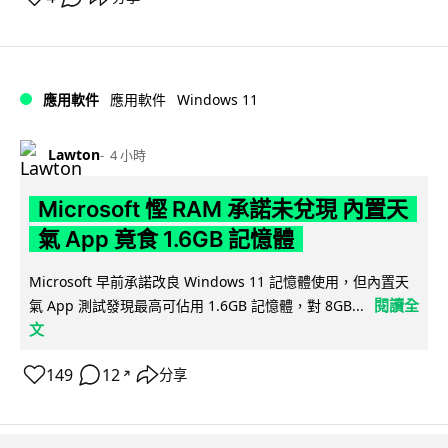
Windows 11
應用軟件
應用軟件
Lawton
4 小時
Microsoft 慳 RAM 承諾未兌現 內置天
氣 App 竟食 1.6GB 記憶體
Microsoft 早前承諾改良 Windows 11 記憶體使用，但內置天
閱讀全
氣 App 測試發現最高可佔用 1.6GB 記憶體，對 8GB...
文
149
12
分享
↗