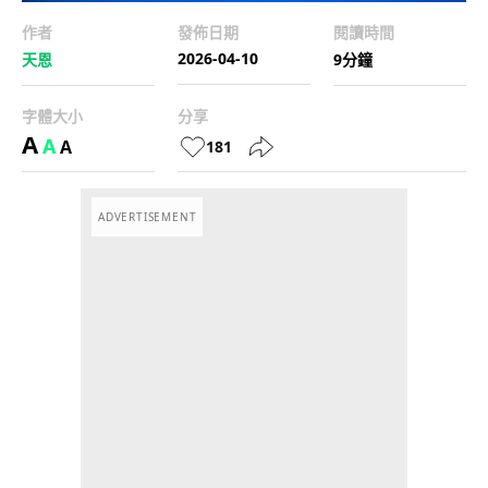
作者
發佈日期
閱讀時間
2026-04-10
天恩
9分鐘
字體大小
分享
A
A
A
181
ADVERTISEMENT