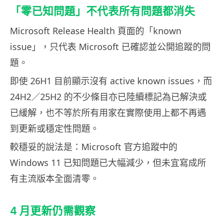
「零已知問題」不代表所有問題都消失
Microsoft Release Health 頁面的「known
issue」，只代表 Microsoft 已確認並公開追蹤的問
題。
即使 26H1 目前顯示沒有 active known issues，而
24H2／25H2 的不少條目亦已陸續標記為已解決或
已緩解，也不等於所有用家在實際使用上都不再遇
到更新或穩定性問題。
較穩妥的說法是：Microsoft 官方追蹤中的
Windows 11 已知問題已大幅減少，但未宜寫成所
有主流版本全面清零。
4 月更新仍需觀察