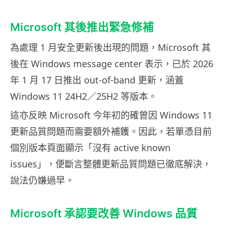
Microsoft 其後推出緊急修補
為處理 1 月安全更新後出現的問題，Microsoft 其
後在 Windows message center 表示，已於 2026
年 1 月 17 日推出 out-of-band 更新，涵蓋
Windows 11 24H2／25H2 等版本。
這亦反映 Microsoft 今年初的確曾因 Windows 11
更新品質問題而需要額外補鑊。因此，若單憑目前
個別版本頁面顯示「沒有 active known
issues」，便斷言整體更新品質問題已徹底解決，
說法仍嫌過早。
Microsoft 承認要改善 Windows 品質