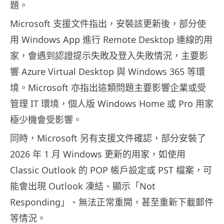
題。
Microsoft 支援文件指出，安裝該更新後，部分使
用 Windows App 進行 Remote Desktop 連線的用
家，會遇到認證提示失敗及登入失敗情況，主要影
響 Azure Virtual Desktop 與 Windows 365 等環
境。Microsoft 亦指出這類問題主要影響企業或受
管理 IT 環境，個人版 Windows Home 或 Pro 用家
極少機會受影響。
同時，Microsoft 另有支援文件確認，部分安裝了
2026 年 1 月 Windows 更新的用家，如使用
Classic Outlook 的 POP 帳戶設定或 PST 檔案，可
能會出現 Outlook 凍結、顯示「Not
Responding」、無法正常重開，甚至重新下載郵件
等情況。