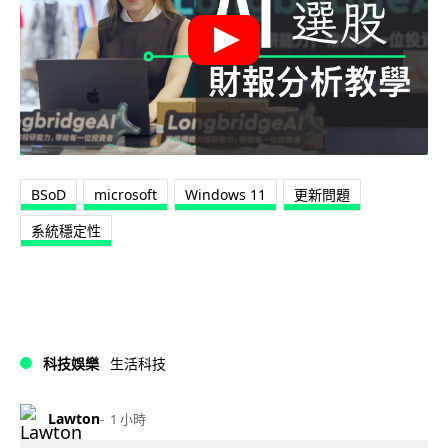
BSoD
microsoft
Windows 11
更新問題
系統穩定性
科技娛樂
生活科技
Lawton
1 小時