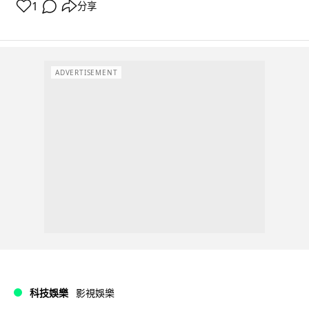
1
分享
ADVERTISEMENT
科技娛樂
影視娛樂