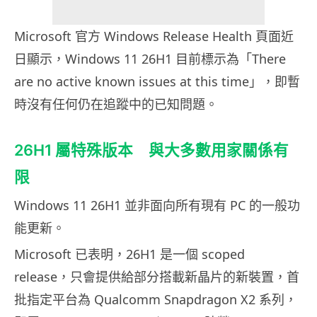
Microsoft 官方 Windows Release Health 頁面近
日顯示，Windows 11 26H1 目前標示為「There
are no active known issues at this time」，即暫
時沒有任何仍在追蹤中的已知問題。
26H1 屬特殊版本 與大多數用家關係有
限
Windows 11 26H1 並非面向所有現有 PC 的一般功
能更新。
Microsoft 已表明，26H1 是一個 scoped
release，只會提供給部分搭載新晶片的新裝置，首
批指定平台為 Qualcomm Snapdragon X2 系列，