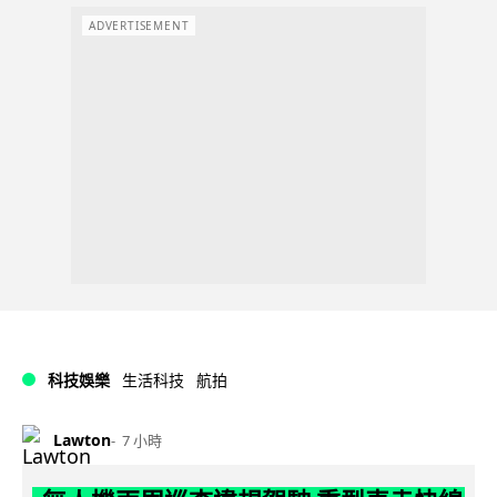
ADVERTISEMENT
科技娛樂
生活科技
航拍
Lawton
7 小時