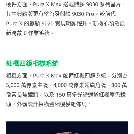
硬件方面，Pura X Max 搭載麒麟 9030 系列晶片，
其中典藏版更有望首發麒麟 9030 Pro，較前代
Pura X 的麒麟 9020 實現明顯躍升。新機亦預載最
新鴻蒙 6 作業系統。
紅楓四鏡相機系統
相機方面，Pura X Max 配備紅楓四鏡系統，分別為
5,000 萬像素主鏡、4,000 萬像素超廣角鏡、800 萬
像素長焦鏡頭，以及 150 萬多光譜通道紅楓原色鏡
頭，外觀設計採橫置相機模組佈局。