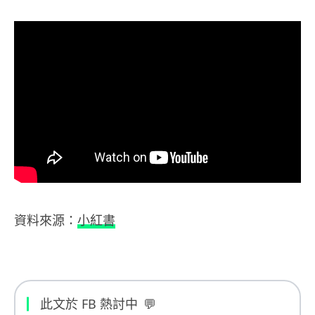
資料來源：
小紅書
此文於 FB 熱討中
💬