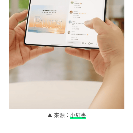
▲ 來源：
小紅書