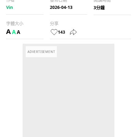
Vin
2026-04-13
3分鐘
字體大小
分享
A
A
A
143
ADVERTISEMENT