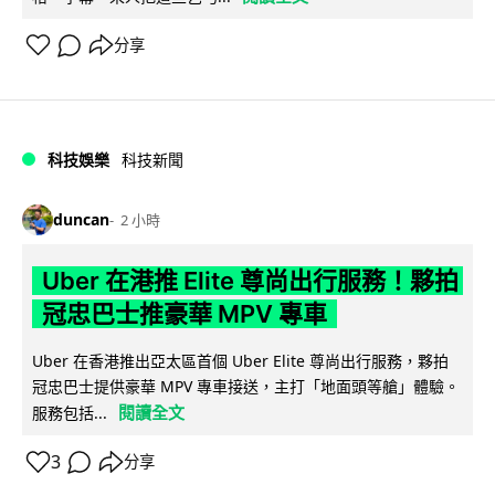
分享
科技娛樂
科技新聞
duncan
2 小時
Uber 在港推 Elite 尊尚出行服務！夥拍
冠忠巴士推豪華 MPV 專車
Uber 在香港推出亞太區首個 Uber Elite 尊尚出行服務，夥拍
冠忠巴士提供豪華 MPV 專車接送，主打「地面頭等艙」體驗。
閱讀全文
服務包括...
3
分享