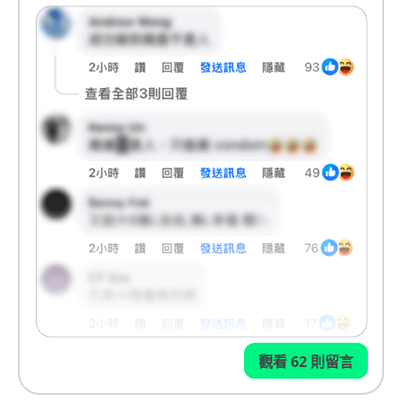
觀看 62 則留言