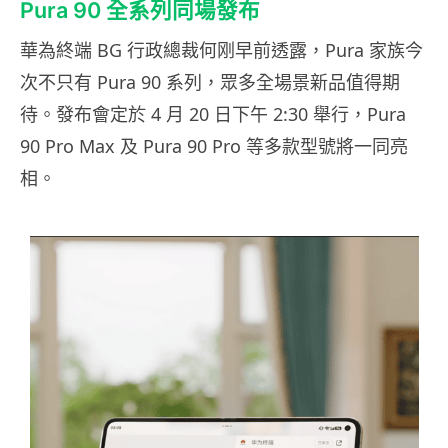
Pura 90 全系列同場發布
華為終端 BG 行政總裁何刚早前透露，Pura 家族今
次不只有 Pura 90 系列，眾多全場景新品值得期
待。發布會定於 4 月 20 日下午 2:30 舉行，Pura
90 Pro Max 及 Pura 90 Pro 等多款型號將一同亮
相。