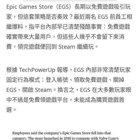
Epic Games Store（EGS）長期以免費遊戲吸引玩
家，但這套策略是否奏效？最近兩名 EGS 前員工相
繼爆料，指平台內部早已清楚殘酷事實：免費遊戲
確實帶來大量用戶，但這些人幾乎不會留下來消
費，領完遊戲便回到 Steam 繼續玩。
根據 TechPowerUp 報導，EGS 內部非常清楚玩家
固定行為模式：登入帳號、領取免費遊戲、關掉
EGS、開啟 Steam。換言之，EGS 在大多數玩家眼
中不過是免費領遊戲平台，未能成為購買遊戲首
選。