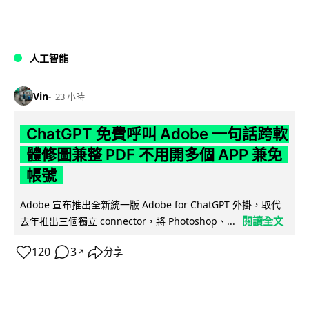
人工智能
Vin
23 小時
ChatGPT 免費呼叫 Adobe 一句話跨軟
體修圖兼整 PDF 不用開多個 APP 兼免
帳號
Adobe 宣布推出全新統一版 Adobe for ChatGPT 外掛，取代
閱讀全文
去年推出三個獨立 connector，將 Photoshop、...
120
3
分享
↗