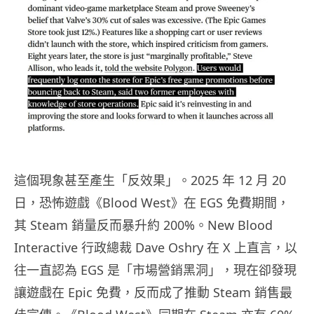
這個現象甚至產生「反效果」。2025 年 12 月 20
日，恐怖遊戲《Blood West》在 EGS 免費期間，
其 Steam 銷量反而暴升約 200%。New Blood
Interactive 行政總裁 Dave Oshry 在 X 上直言，以
往一直認為 EGS 是「市場營銷黑洞」，現在卻發現
讓遊戲在 Epic 免費，反而成了推動 Steam 銷售最