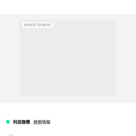
ADVERTISEMENT
科技娛樂
遊戲情報