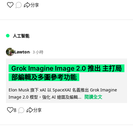
分享
人工智能
Lawton
3 小時
Grok Imagine Image 2.0 推出 主打局
部編輯及多圖參考功能
Elon Musk 旗下 xAI 以 SpaceXAI 名義推出 Grok Imagine
閱讀全文
Image 2.0 模型，強化 AI 繪圖及編輯...
8
分享