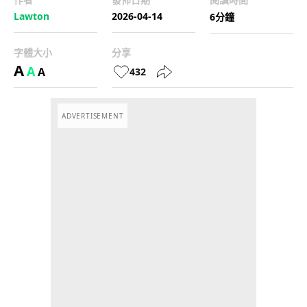
Lawton
2026-04-14
6分鐘
字體大小
分享
A
A
A
432
ADVERTISEMENT