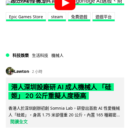
Epic Games Store
steam
免費遊戲
遊戲平台
科技娛樂
生活科技
機械人
Lawton
2 小時
港人深圳設廠研 AI 成人機械人 「硅
姬」 20 公斤重擬人度極高
香港人於深圳創辦初創 Somnia Lab，研發出首款 AI 性愛機械
人「硅姬」，身高 1.75 米卻僅重 20 公斤，內置 165 種親密...
閱讀全文