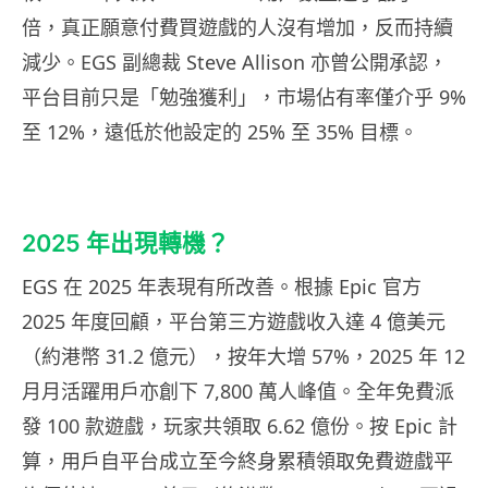
倍，真正願意付費買遊戲的人沒有增加，反而持續
減少。EGS 副總裁 Steve Allison 亦曾公開承認，
平台目前只是「勉強獲利」，市場佔有率僅介乎 9%
至 12%，遠低於他設定的 25% 至 35% 目標。
2025 年出現轉機？
EGS 在 2025 年表現有所改善。根據 Epic 官方
2025 年度回顧，平台第三方遊戲收入達 4 億美元
（約港幣 31.2 億元），按年大增 57%，2025 年 12
月月活躍用戶亦創下 7,800 萬人峰值。全年免費派
發 100 款遊戲，玩家共領取 6.62 億份。按 Epic 計
算，用戶自平台成立至今終身累積領取免費遊戲平