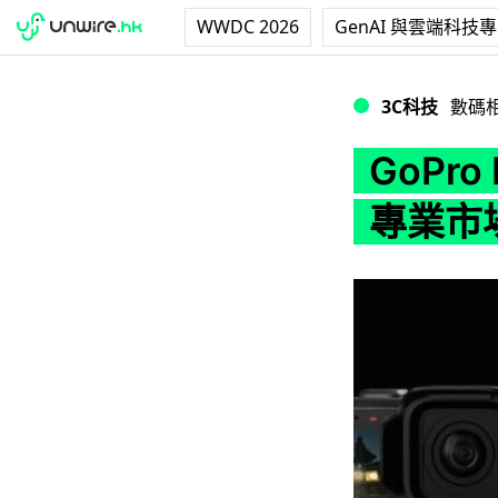
WWDC 2026
GenAI 與雲端科技
GoPro Miss
3C科技
數碼
GoPro
專業市