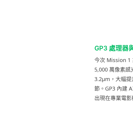
GP3 處理器
今次 Mission
5,000 萬像
3.2μm，大幅
節。GP3 內建
出現在專業電影