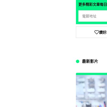
更多精彩文章每日
讚好
最新影片