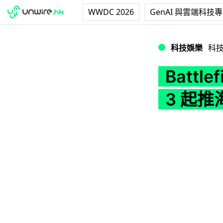
WWDC 2026
GenAI 與雲端科技
Battlefiel
科技娛樂
科
Battl
3 起