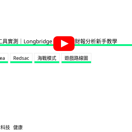
ea
Redsac
海戰模式
遊戲路線圖
活科技
健康