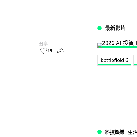
最新影片
分享
15
battlefield 6
科技娛樂
生