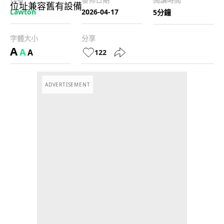
Lawton
2026-04-17
5分鐘
字體大小
分享
A
A
A
122
ADVERTISEMENT