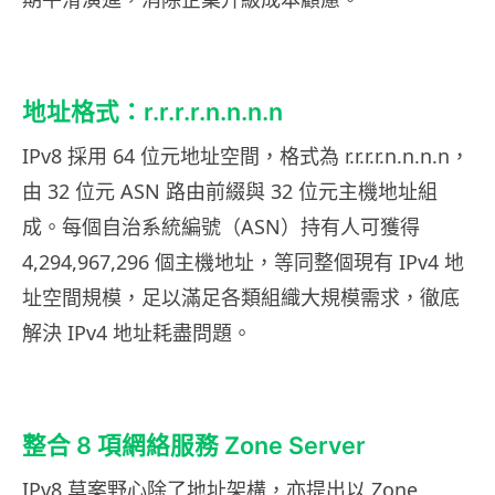
地址格式：r.r.r.r.n.n.n.n
IPv8 採用 64 位元地址空間，格式為 r.r.r.r.n.n.n.n，
由 32 位元 ASN 路由前綴與 32 位元主機地址組
成。每個自治系統編號（ASN）持有人可獲得
4,294,967,296 個主機地址，等同整個現有 IPv4 地
址空間規模，足以滿足各類組織大規模需求，徹底
解決 IPv4 地址耗盡問題。
整合 8 項網絡服務 Zone Server
IPv8 草案野心除了地址架構，亦提出以 Zone