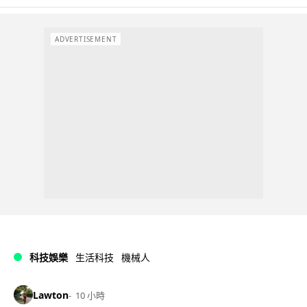
ADVERTISEMENT
科技娛樂
生活科技
機械人
Lawton
10 小時