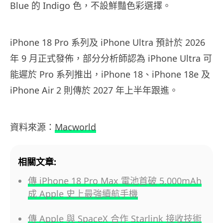
Blue 的 Indigo 色，不設鮮豔色彩選擇。
iPhone 18 Pro 系列及 iPhone Ultra 預計於 2026
年 9 月正式發佈，部分分析師認為 iPhone Ultra 可
能遲於 Pro 系列推出，iPhone 18、iPhone 18e 及
iPhone Air 2 則傳於 2027 年上半年跟進。
資料來源：
Macworld
相關文章:
傳 iPhone 18 Pro Max 電池首破 5,000mAh
成 Apple 史上最強續航手機
傳 Apple 與 SpaceX 合作 Starlink 接收技術