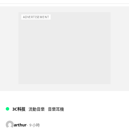
ADVERTISEMENT
3C科技
流動音樂
音樂耳機
arthur
9 小時