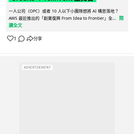
一人公司（OPC）或者 10 人以下小團隊想將 AI 構思落地？
閱
AWS 最近推出的「創業復興 From Idea to Frontier」全...
讀全文
1
分享
ADVERTISEMENT