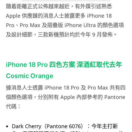
隨着距離正式公佈越來越近，有外媒引述熟悉
Apple 供應鏈的消息人士披露更多 iPhone 18
Pro、Pro Max 及摺疊版 iPhone Ultra 的顏色選項
及設計細節，三款新機預計均於今年 9 月發佈。
iPhone 18 Pro 四色方案 深酒紅取代去年
Cosmic Orange
據消息人士透露 iPhone 18 Pro 及 Pro Max 共有四
個顏色選項，分別附有 Apple 內部參考的 Pantone
代碼：
Dark Cherry（Pantone 6076）：今年主打新