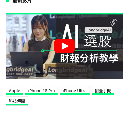
最新影片
Apple
iPhone 18 Pro
iPhone Ultra
摺疊手機
科技傳聞