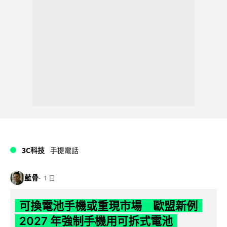
3C科技
手提電話
藍骨
1 日
可換電池手機或重現市場 歐盟新例
2027 年強制手機用可拆式電池