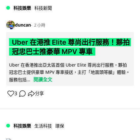
科技娛樂
科技新聞
duncan
2 小時
Uber 在港推 Elite 尊尚出行服務！夥拍
冠忠巴士推豪華 MPV 專車
Uber 在香港推出亞太區首個 Uber Elite 尊尚出行服務，夥拍
冠忠巴士提供豪華 MPV 專車接送，主打「地面頭等艙」體驗。
閱讀全文
服務包括...
3
分享
科技娛樂
生活科技
環保