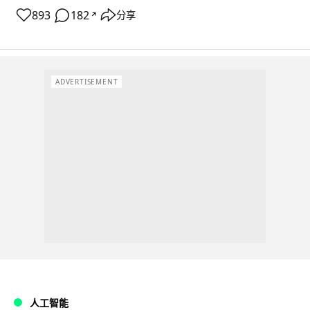
893
182
分享
↗
ADVERTISEMENT
人工智能