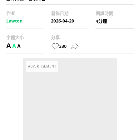
作者
發佈日期
閱讀時間
Lawton
2026-04-20
4分鐘
字體大小
分享
A
A
A
330
ADVERTISEMENT