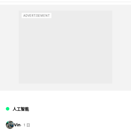
ADVERTISEMENT
人工智能
Vin
1 日