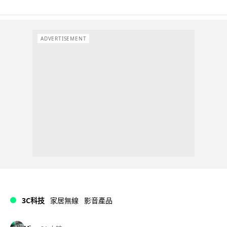
ADVERTISEMENT
3C科技
家居無線
影音產品